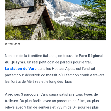
© Vars.com
Non loin de la frontière italienne, se trouve
le Parc Régional
du Queyras.
Un réel petit coin de paradis pour le trail.
La station de Vars
dans les Hautes-Alpes, est l’endroit
parfait pour découvrir ce massif où il fait bon courir à travers
les forêts de Mélèzes et le long des lacs.
Avec ses 3 parcours, Vars saura satisfaire tous types de
traileurs. Du plus facile, avec un parcours de 3 km, au plus
relevé avec 9 km de sentiers et 788 m de D+ pour les plus