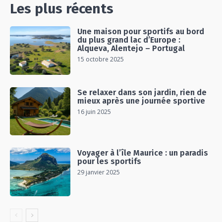
Les plus récents
Une maison pour sportifs au bord
du plus grand lac d’Europe :
Alqueva, Alentejo – Portugal
15 octobre 2025
Se relaxer dans son jardin, rien de
mieux après une journée sportive
16 juin 2025
Voyager à l’île Maurice : un paradis
pour les sportifs
29 janvier 2025