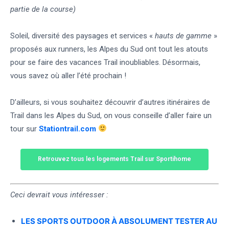
partie de la course)
Soleil, diversité des paysages et services «
hauts de gamme
»
proposés aux runners, les Alpes du Sud ont tout les atouts
pour se faire des vacances Trail inoubliables. Désormais,
vous savez où aller l’été prochain !
D’ailleurs, si vous souhaitez découvrir d’autres itinéraires de
Trail dans les Alpes du Sud, on vous conseille d’aller faire un
tour sur
Stationtrail.com
Retrouvez tous les logements Trail sur Sportihome
Ceci devrait vous intéresser :
LES SPORTS OUTDOOR À ABSOLUMENT TESTER AU