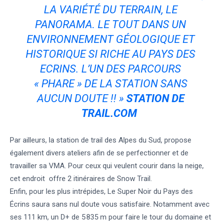
LA VARIÉTÉ DU TERRAIN, LE
PANORAMA. LE TOUT DANS UN
ENVIRONNEMENT GÉOLOGIQUE ET
HISTORIQUE SI RICHE AU PAYS DES
ECRINS. L’UN DES PARCOURS
« PHARE » DE LA STATION SANS
AUCUN DOUTE !! »
STATION DE
TRAIL.COM
Par ailleurs, la station de trail des Alpes du Sud, propose
également divers ateliers afin de se perfectionner et de
travailler sa VMA. Pour ceux qui veulent courir dans la neige,
cet endroit offre 2 itinéraires de Snow Trail.
Enfin, pour les plus intrépides, Le Super Noir du Pays des
Écrins saura sans nul doute vous satisfaire. Notamment avec
ses 111 km, un D+ de 5 835 m pour faire le tour du domaine et