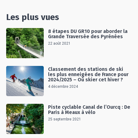
Les plus vues
8 étapes DU GR10 pour aborder la
Grande Traversée des Pyrénées
22 août 2021
Classement des stations de ski
les plus enneigées de France pour
2024/2025 – Où skier cet hiver ?
4 décembre 2024
Piste cyclable Canal de l’Ourcq : De
Paris à Meaux à vélo
25 septembre 2021