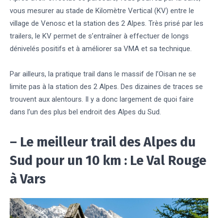
vous mesurer au stade de Kilomètre Vertical (KV) entre le
village de Venosc et la station des 2 Alpes. Très prisé par les
trailers, le KV permet de s’entraîner à effectuer de longs
dénivelés positifs et à améliorer sa VMA et sa technique.
Par ailleurs, la pratique trail dans le massif de l’Oisan ne se
limite pas à la station des 2 Alpes. Des dizaines de traces se
trouvent aux alentours. Il y a donc largement de quoi faire
dans l’un des plus bel endroit des Alpes du Sud.
– Le meilleur trail des Alpes du
Sud pour un 10 km : Le Val Rouge
à Vars