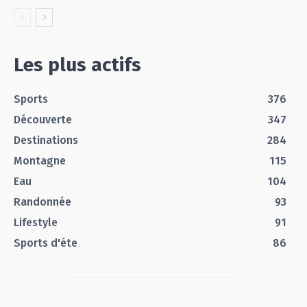
Les plus actifs
Sports
376
Découverte
347
Destinations
284
Montagne
115
Eau
104
Randonnée
93
Lifestyle
91
Sports d'éte
86