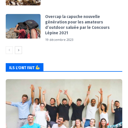
Overcap la capuche nouvelle
génération pour les amateurs
d’outdoor saluée par le Concours
Lépine 2021
19 décembre 2023
ILS L'ONT FAIT