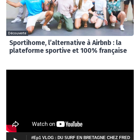
Découverte
Sportihome, l’alternative à Airbnb : la
plateforme sportive et 100% française
#Ep1 VLOG : DU SURF EN BRETAGNE CHEZ FRED