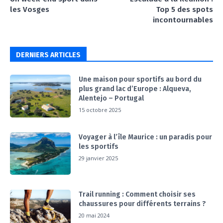
les Vosges
Top 5 des spots
incontournables
DERNIERS ARTICLES
Une maison pour sportifs au bord du
plus grand lac d’Europe : Alqueva,
Alentejo – Portugal
15 octobre 2025
Voyager à l’île Maurice : un paradis pour
les sportifs
29 janvier 2025
Trail running : Comment choisir ses
chaussures pour différents terrains ?
20 mai 2024