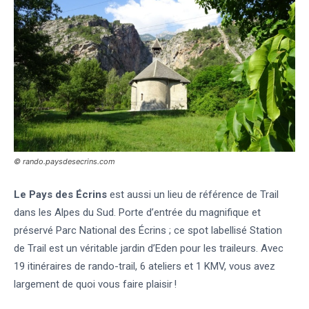
© rando.paysdesecrins.com
Le Pays des Écrins
est aussi un lieu de référence de Trail
dans les Alpes du Sud. Porte d’entrée du magnifique et
préservé Parc National des Écrins ; ce spot labellisé Station
de Trail est un véritable jardin d’Eden pour les traileurs. Avec
19 itinéraires de rando-trail, 6 ateliers et 1 KMV, vous avez
largement de quoi vous faire plaisir !