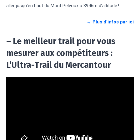
aller jusqu’en haut du Mont Pelvoux à 3946m d’altitude !
→ Plus d’infos par ici
– Le meilleur trail pour vous
mesurer aux compétiteurs :
L’Ultra-Trail du Mercantour