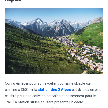
Connu en hiver pour son excellent domaine skiable qui
culmine à 3600 m, la
station des 2 Alpes
est de plus en plus
célèbre pour ses activités estivales et notamment pour le
Trail. La Station située en Isère présente un cadre