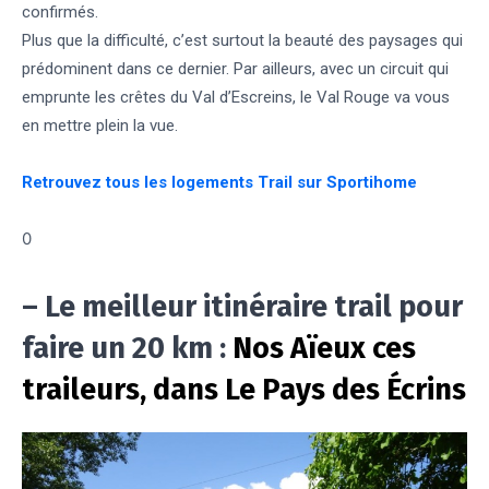
confirmés.
Plus que la difficulté, c’est surtout la beauté des paysages qui
prédominent dans ce dernier. Par ailleurs, avec un circuit qui
emprunte les crêtes du Val d’Escreins, le Val Rouge va vous
en mettre plein la vue.
Retrouvez tous les logements Trail sur Sportihome
0
– Le meilleur itinéraire trail pour
faire un 20 km :
Nos Aïeux ces
traileurs, dans Le Pays des Écrins