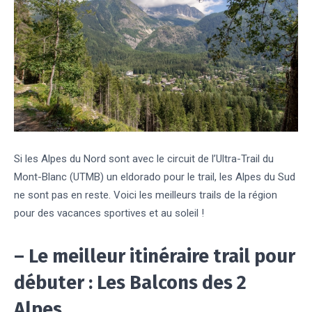
Si les Alpes du Nord sont avec le circuit de l’Ultra-Trail du
Mont-Blanc (UTMB) un eldorado pour le trail, les Alpes du Sud
ne sont pas en reste. Voici les meilleurs trails de la région
pour des vacances sportives et au soleil !
– Le meilleur itinéraire trail pour
débuter : Les Balcons des 2
Alpes