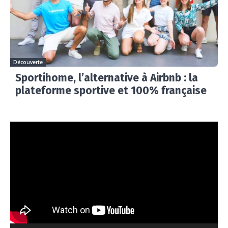
Découverte
Sportihome, l’alternative à Airbnb : la
plateforme sportive et 100% française