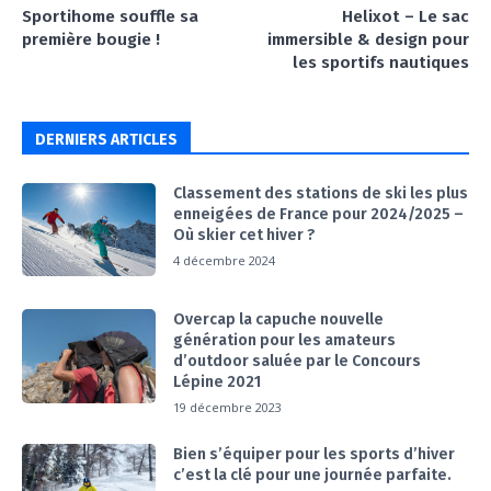
Sportihome souffle sa
Helixot – Le sac
première bougie !
immersible & design pour
les sportifs nautiques
DERNIERS ARTICLES
Classement des stations de ski les plus
enneigées de France pour 2024/2025 –
Où skier cet hiver ?
4 décembre 2024
Overcap la capuche nouvelle
génération pour les amateurs
d’outdoor saluée par le Concours
Lépine 2021
19 décembre 2023
Bien s’équiper pour les sports d’hiver
c’est la clé pour une journée parfaite.