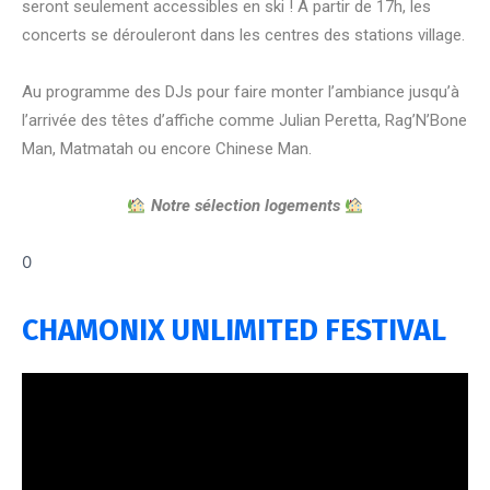
seront seulement accessibles en ski ! A partir de 17h, les
concerts se dérouleront dans les centres des stations village.
Au programme des DJs pour faire monter l’ambiance jusqu’à
l’arrivée des têtes d’affiche comme Julian Peretta, Rag’N’Bone
Man, Matmatah ou encore Chinese Man.
Notre sélection logements
0
CHAMONIX UNLIMITED FESTIVAL