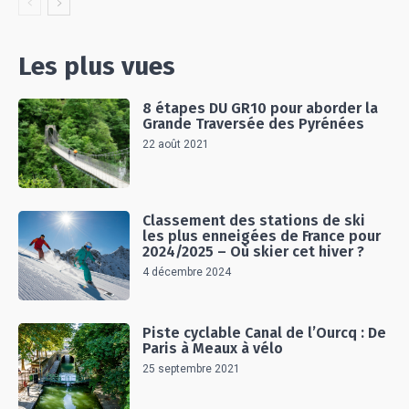
Les plus vues
8 étapes DU GR10 pour aborder la
Grande Traversée des Pyrénées
22 août 2021
Classement des stations de ski
les plus enneigées de France pour
2024/2025 – Où skier cet hiver ?
4 décembre 2024
Piste cyclable Canal de l’Ourcq : De
Paris à Meaux à vélo
25 septembre 2021