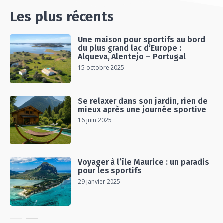
Les plus récents
Une maison pour sportifs au bord
du plus grand lac d’Europe :
Alqueva, Alentejo – Portugal
15 octobre 2025
Se relaxer dans son jardin, rien de
mieux après une journée sportive
16 juin 2025
Voyager à l’île Maurice : un paradis
pour les sportifs
29 janvier 2025