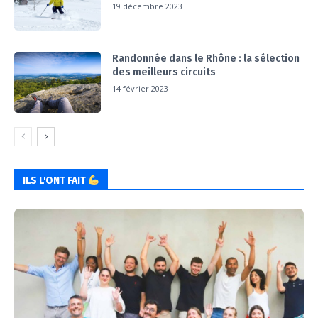
19 décembre 2023
Randonnée dans le Rhône : la sélection
des meilleurs circuits
14 février 2023
ILS L'ONT FAIT