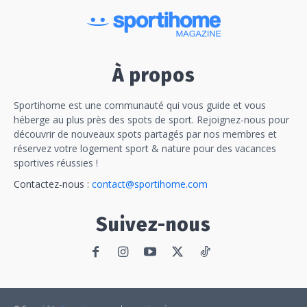
À propos
Sportihome est une communauté qui vous guide et vous
héberge au plus près des spots de sport. Rejoignez-nous pour
découvrir de nouveaux spots partagés par nos membres et
réservez votre logement sport & nature pour des vacances
sportives réussies !
Contactez-nous :
contact@sportihome.com
Suivez-nous