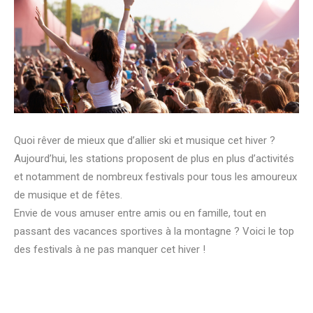
Quoi rêver de mieux que d’allier ski et musique cet hiver ?
Aujourd’hui, les stations proposent de plus en plus d’activités
et notamment de nombreux festivals pour tous les amoureux
de musique et de fêtes.
Envie de vous amuser entre amis ou en famille, tout en
passant des vacances sportives à la montagne ? Voici le top
des festivals à ne pas manquer cet hiver !