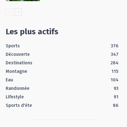
Les plus actifs
Sports
376
Découverte
347
Destinations
284
Montagne
115
Eau
104
Randonnée
93
Lifestyle
91
Sports d'éte
86