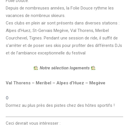
Folie Douce.
Depuis de nombreuses années, la Folie Douce rythme les
vacances de nombreux skieurs.
Ces clubs en plein air sont présents dans diverses stations :
Alpes d’Huez, St-Gervais Megève, Val Thorens, Meribel
Courchevel, Tignes. Pendant une session de ride, il suffit de
s’arrêter et de poser ses skis pour profiter des différents DJs
et de l’ambiance exceptionnelle du festival
s
Notre sélection logements
Val Thorens – Meribel – Alpes d’Huez – Megève
0
Dormez au plus près des pistes chez des hôtes sportifs !
Ceci devrait vous intéresser :