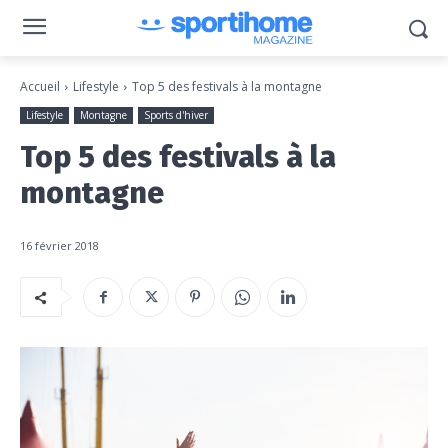
Accueil
Lifestyle
Top 5 des festivals à la montagne
Lifestyle
Montagne
Sports d'hiver
Top 5 des festivals à la
montagne
16 février 2018