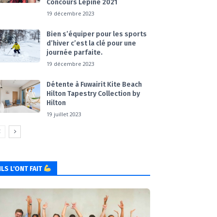
Concours Lépine 2021
19 décembre 2023
Bien s’équiper pour les sports
d’hiver c’est la clé pour une
journée parfaite.
19 décembre 2023
Détente à Fuwairit Kite Beach
Hilton Tapestry Collection by
Hilton
19 juillet 2023
ILS L'ONT FAIT