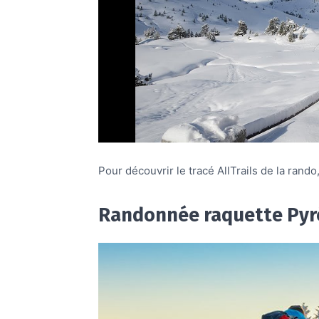
Pour découvrir le tracé AllTrails de la rando
Randonnée raquette Pyr