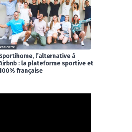
écouverte
Sportihome, l’alternative à
Airbnb : la plateforme sportive et
100% française