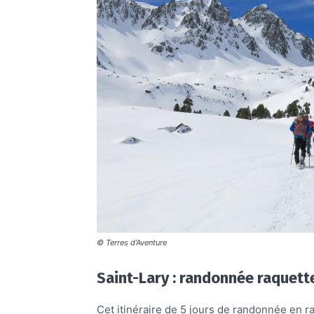
© Terres d’Aventure
Saint-Lary : randonnée raquett
Cet itinéraire de 5 jours de randonnée en 