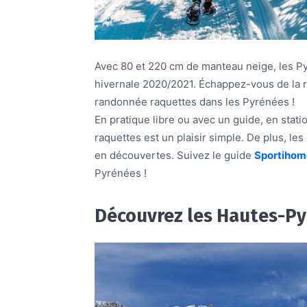
Avec 80 et 220 cm de manteau neige, les Pyr
hivernale 2020/2021. Échappez-vous de la 
randonnée raquettes dans les Pyrénées !
En pratique libre ou avec un guide, en stat
raquettes est un plaisir simple. De plus, le
en découvertes. Suivez le guide
Sportihom
Pyrénées !
Découvrez les Hautes-P