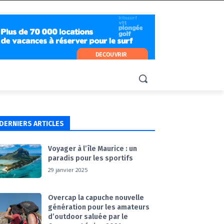
DERNIERS ARTICLES
Voyager à l’île Maurice : un
paradis pour les sportifs
29 janvier 2025
Overcap la capuche nouvelle
génération pour les amateurs
d’outdoor saluée par le