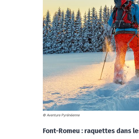
© Aventure Pyrénéenne
Font-Romeu : raquettes dans l