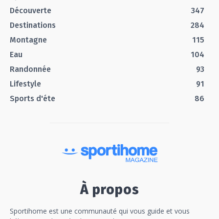
Découverte
347
Destinations
284
Montagne
115
Eau
104
Randonnée
93
Lifestyle
91
Sports d'éte
86
À propos
Sportihome est une communauté qui vous guide et vous