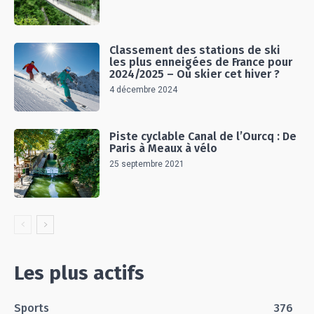
Classement des stations de ski
les plus enneigées de France pour
2024/2025 – Où skier cet hiver ?
4 décembre 2024
Piste cyclable Canal de l’Ourcq : De
Paris à Meaux à vélo
25 septembre 2021
Les plus actifs
Sports
376