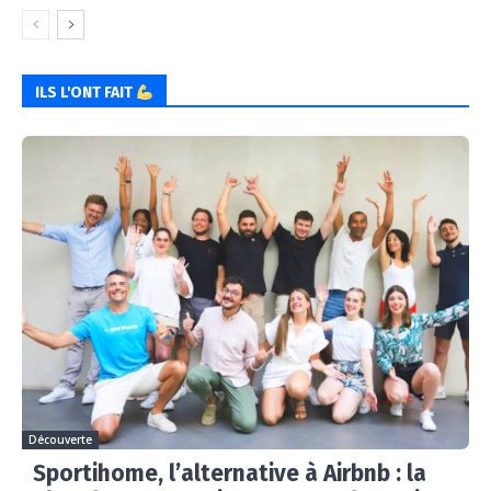
ILS L'ONT FAIT
Découverte
Sportihome, l’alternative à Airbnb : la