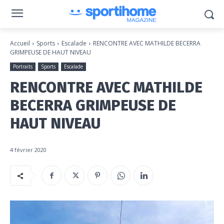
Accueil
Sports
Escalade
RENCONTRE AVEC MATHILDE BECERRA
GRIMPEUSE DE HAUT NIVEAU
Portraits
Sports
Escalade
RENCONTRE AVEC MATHILDE
BECERRA GRIMPEUSE DE
HAUT NIVEAU
4 février 2020