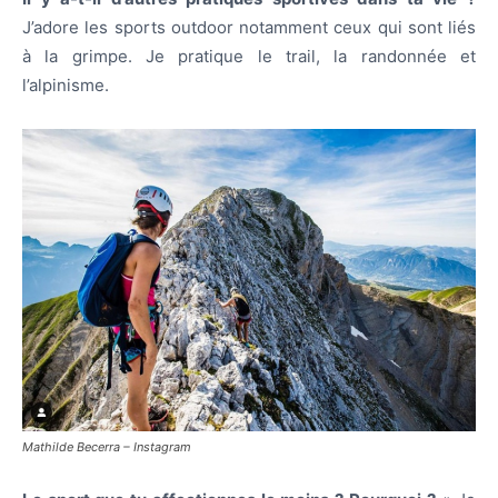
J’adore les sports outdoor notamment ceux qui sont liés
à la grimpe. Je pratique le trail, la randonnée et
l’alpinisme.
Mathilde Becerra – Instagram