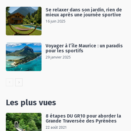
Se relaxer dans son jardin, rien de
mieux après une journée sportive
16 juin 2025
Voyager à l’île Maurice : un paradis
pour les sportifs
29 janvier 2025
Les plus vues
8 étapes DU GR10 pour aborder la
Grande Traversée des Pyrénées
22 août 2021