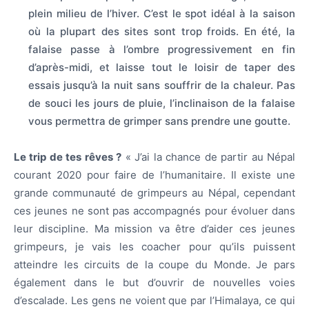
plein milieu de l’hiver. C’est le spot idéal à la saison
où la plupart des sites sont trop froids. En été, la
falaise passe à l’ombre progressivement en fin
d’après-midi, et laisse tout le loisir de taper des
essais jusqu’à la nuit sans souffrir de la chaleur. Pas
de souci les jours de pluie, l’inclinaison de la falaise
vous permettra de grimper sans prendre une goutte.
Le trip de tes rêves ?
« J’ai la chance de partir au Népal
courant 2020 pour faire de l’humanitaire. Il existe une
grande communauté de grimpeurs au Népal, cependant
ces jeunes ne sont pas accompagnés pour évoluer dans
leur discipline. Ma mission va être d’aider ces jeunes
grimpeurs, je vais les coacher pour qu’ils puissent
atteindre les circuits de la coupe du Monde. Je pars
également dans le but d’ouvrir de nouvelles voies
d’escalade. Les gens ne voient que par l’Himalaya, ce qui