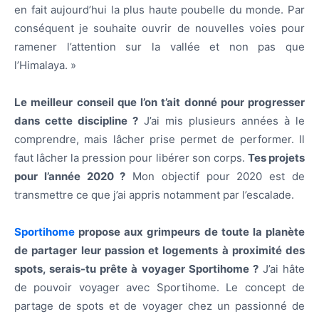
en fait aujourd’hui la plus haute poubelle du monde. Par
conséquent je souhaite ouvrir de nouvelles voies pour
ramener l’attention sur la vallée et non pas que
l’Himalaya. »
Le meilleur conseil que l’on t’ait donné pour progresser
dans cette discipline ?
J’ai mis plusieurs années à le
comprendre, mais lâcher prise permet de performer. Il
faut lâcher la pression pour libérer son corps.
Tes projets
pour l’année 2020 ?
Mon objectif pour 2020 est de
transmettre ce que j’ai appris notamment par l’escalade.
Sportihome
propose aux grimpeurs de toute la planète
de partager leur passion et logements à proximité des
spots, serais-tu prête à voyager Sportihome ?
J’ai hâte
de pouvoir voyager avec Sportihome. Le concept de
partage de spots et de voyager chez un passionné de