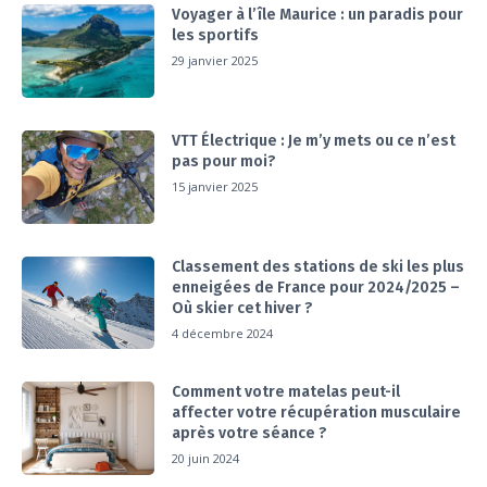
Voyager à l’île Maurice : un paradis pour
les sportifs
29 janvier 2025
VTT Électrique : Je m’y mets ou ce n’est
pas pour moi?
15 janvier 2025
Classement des stations de ski les plus
enneigées de France pour 2024/2025 –
Où skier cet hiver ?
4 décembre 2024
Comment votre matelas peut-il
affecter votre récupération musculaire
après votre séance ?
20 juin 2024