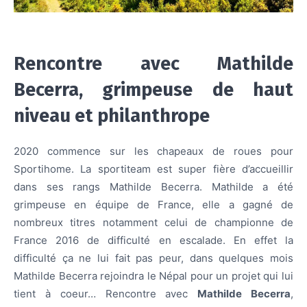
Rencontre avec Mathilde
Becerra, grimpeuse de haut
niveau et philanthrope
2020 commence sur les chapeaux de roues pour
Sportihome. La sportiteam est super fière d’accueillir
dans ses rangs Mathilde Becerra. Mathilde a été
grimpeuse en équipe de France, elle a gagné de
nombreux titres notamment celui de championne de
France 2016 de difficulté en escalade. En effet la
difficulté ça ne lui fait pas peur, dans quelques mois
Mathilde Becerra rejoindra le Népal pour un projet qui lui
tient à coeur… Rencontre avec
Mathilde Becerra
,