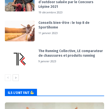
d’outdoor saluée par le Concours
Lépine 2021
19 décembre 2023
Conseils bien-être : le top 8 de
Sportihome
11 janvier 2023
The Running Collective, LE comparateur
de chaussures et produits running
9 janvier 2023
ILS L'ONT FAIT