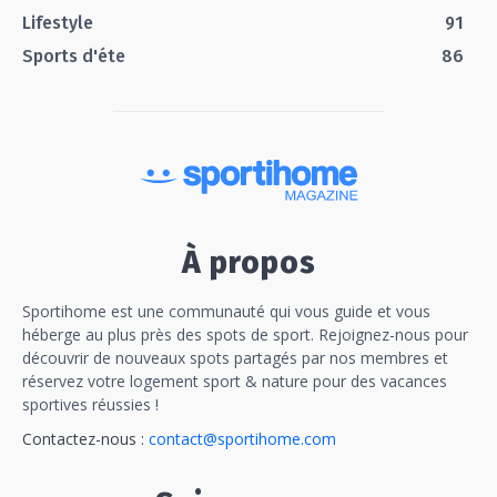
Lifestyle
91
Sports d'éte
86
À propos
Sportihome est une communauté qui vous guide et vous
héberge au plus près des spots de sport. Rejoignez-nous pour
découvrir de nouveaux spots partagés par nos membres et
réservez votre logement sport & nature pour des vacances
sportives réussies !
Contactez-nous :
contact@sportihome.com