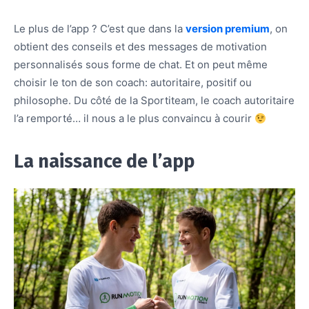
Le plus de l’app ? C’est que dans la
version premium
, on
obtient des conseils et des messages de motivation
personnalisés sous forme de chat. Et on peut même
choisir le ton de son coach: autoritaire, positif ou
philosophe. Du côté de la Sportiteam, le coach autoritaire
l’a remporté… il nous a le plus convaincu à courir
La naissance de l’app