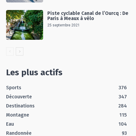
Piste cyclable Canal de l’Ourcq : De
Paris à Meaux à vélo
25 septembre 2021
Les plus actifs
Sports
376
Découverte
347
Destinations
284
Montagne
115
Eau
104
Randonnée
93