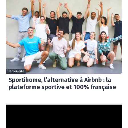
Découverte
Sportihome, l’alternative à Airbnb : la
plateforme sportive et 100% française