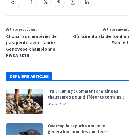
Article précédent
Article suivant
Choisir son matériel de
Où faire du ski de fond en
parapente avec Laurie
France ?
Genovese championne
PWCA 2018
DERNIERS ARTICLES
Trail running : Comment choisir ses
chaussures pour différents terrains ?
20 mai 2024
Overcap la capuche nouvelle
génération pour les amateurs