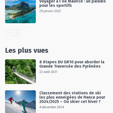
Voyager à l’île Maurice : un paradis
pour les sportifs
29 janvier 2025
Les plus vues
8 étapes DU GR10 pour aborder la
Grande Traversée des Pyrénées
22 août 2021
Classement des stations de ski
les plus enneigées de France pour
2024/2025 – Où skier cet hiver ?
4 décembre 2024