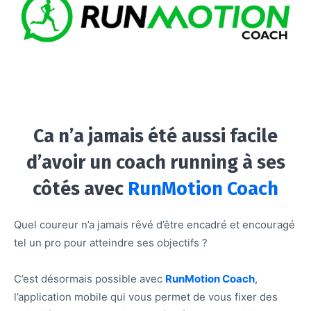
Ca n’a jamais été aussi facile
d’avoir un coach running à ses
côtés avec
RunMotion Coach
Quel coureur n’a jamais rêvé d’être encadré et encouragé
tel un pro pour atteindre ses objectifs ?
C’est désormais possible avec
RunMotion Coach
,
l’application mobile qui vous permet de vous fixer des