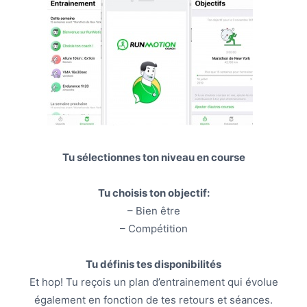
Tu sélectionnes ton niveau en course
Tu choisis ton objectif:
– Bien être
– Compétition
Tu définis tes disponibilités
Et hop! Tu reçois un plan d’entrainement qui évolue
également en fonction de tes retours et séances.