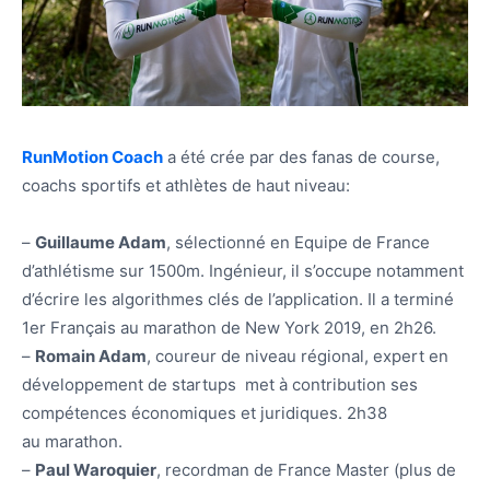
RunMotion Coach
a été crée par des fanas de course,
coachs sportifs et athlètes de haut niveau:
–
Guillaume Adam
, sélectionné en Equipe de France
d’athlétisme sur 1500m. Ingénieur, il s’occupe notamment
d’écrire les algorithmes clés de l’application. Il a terminé
1er Français au marathon de New York 2019, en 2h26.
–
Romain Adam
, coureur de niveau régional, expert en
développement de startups met à contribution ses
compétences économiques et juridiques. 2h38
au marathon.
–
Paul Waroquier
, recordman de France Master (plus de