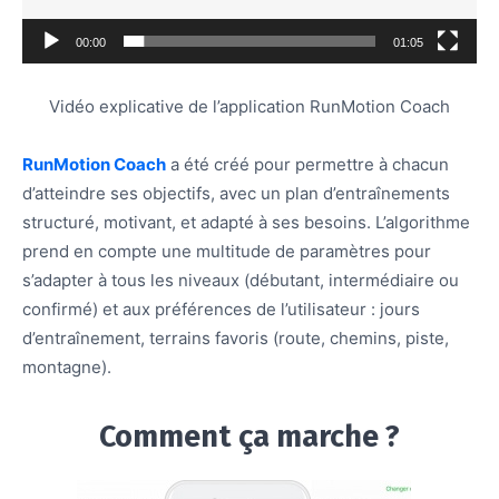
00:00
01:05
Vidéo explicative de l’application RunMotion Coach
RunMotion Coach
a été créé pour permettre à chacun
d’atteindre ses objectifs, avec un plan d’entraînements
structuré, motivant, et adapté à ses besoins. L’algorithme
prend en compte une multitude de paramètres pour
s’adapter à tous les niveaux (débutant, intermédiaire ou
confirmé) et aux préférences de l’utilisateur : jours
d’entraînement, terrains favoris (route, chemins, piste,
montagne).
Comment ça marche ?