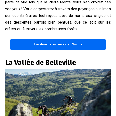
perte de vue tels que la Pierra Menta, vous n’en croirez pas
vos yeux !
Vous serpenterez à travers des paysages sublimes
sur des itinéraires techniques avec de nombreux singles et
des descentes parfois bien pentues, que ce soit sur les
crêtes ou à travers les nombreuses forêts.
Location de vacances en Savoie
La Vallée de Belleville