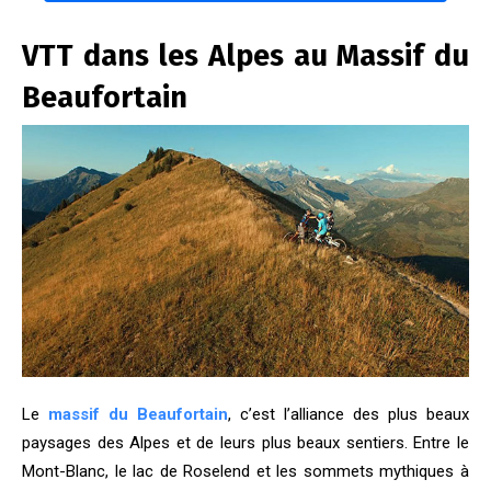
VTT dans les Alpes au Massif du
Beaufortain
Le
massif du Beaufortain
, c’est l’alliance des plus beaux
paysages des Alpes et de leurs plus beaux sentiers.
Entre le
Mont-Blanc, le lac de Roselend et les sommets mythiques à