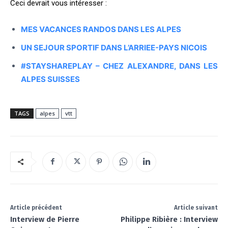
Ceci devrait vous intéresser :
MES VACANCES RANDOS DANS LES ALPES
UN SEJOUR SPORTIF DANS L’ARRIEE-PAYS NICOIS
#STAYSHAREPLAY – CHEZ ALEXANDRE, DANS LES
ALPES SUISSES
TAGS
alpes
vtt
Article précédent
Article suivant
Interview de Pierre
Philippe Ribière : Interview