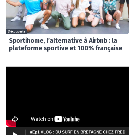
Découverte
Sportihome, l’alternative à Airbnb : la
plateforme sportive et 100% française
#Ep1 VLOG : DU SURF EN BRETAGNE CHEZ FRED