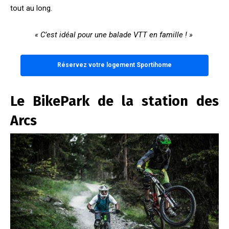
tout au long.
« C’est idéal pour une balade VTT en famille ! »
Réservez votre logement Sportihome
Le BikePark de la station des
Arcs