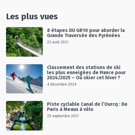
Les plus vues
8 étapes DU GR10 pour aborder la
Grande Traversée des Pyrénées
22 août 2021
Classement des stations de ski
les plus enneigées de France pour
2024/2025 – Où skier cet hiver ?
4 décembre 2024
Piste cyclable Canal de l’Ourcq : De
Paris à Meaux à vélo
25 septembre 2021