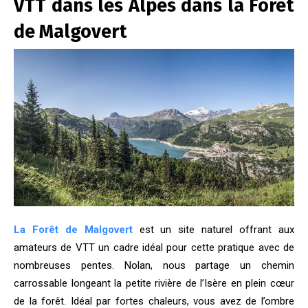
VTT dans les Alpes dans la Forêt
de Malgovert
La Forêt de Malgovert
est un site naturel offrant aux
amateurs de VTT un cadre idéal pour cette pratique avec de
nombreuses pentes. Nolan, nous partage un chemin
carrossable longeant la petite rivière de l’Isère en plein cœur
de la forêt. Idéal par fortes chaleurs, vous avez de l’ombre