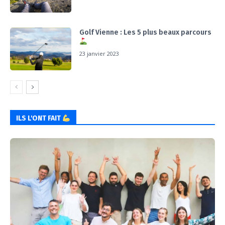
Golf Vienne : Les 5 plus beaux parcours
23 janvier 2023
ILS L'ONT FAIT