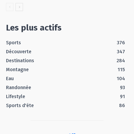
Les plus actifs
Sports
376
Découverte
347
Destinations
284
Montagne
115
Eau
104
Randonnée
93
Lifestyle
91
Sports d'éte
86