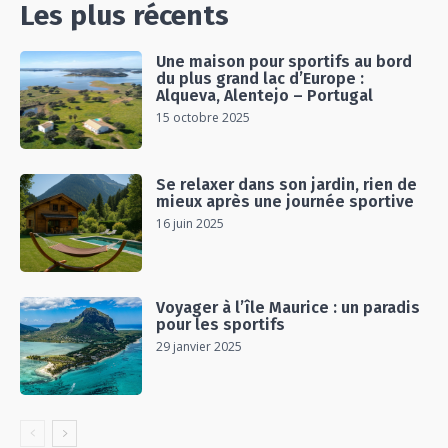
Les plus récents
Une maison pour sportifs au bord
du plus grand lac d’Europe :
Alqueva, Alentejo – Portugal
15 octobre 2025
Se relaxer dans son jardin, rien de
mieux après une journée sportive
16 juin 2025
Voyager à l’île Maurice : un paradis
pour les sportifs
29 janvier 2025