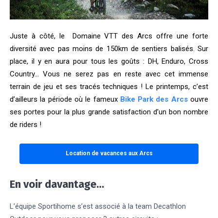
Juste à côté, le Domaine VTT des Arcs offre une forte
diversité avec pas moins de 150km de sentiers balisés.
Sur
place, il y en aura pour tous les goûts : DH, Enduro, Cross
Country… Vous ne serez pas en reste avec cet immense
terrain de jeu et ses tracés techniques !
Le printemps, c’est
d’ailleurs la période où le fameux
Bike Park des Arcs
ouvre
ses portes pour la plus grande satisfaction d’un bon nombre
de riders !
Location de vacances aux Arcs
En voir davantage…
L’équipe Sportihome s’est associé à la team Decathlon