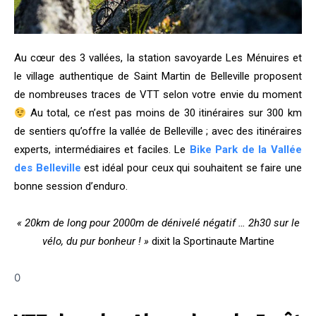
Au cœur des 3 vallées, la station savoyarde Les Ménuires et
le village authentique de Saint Martin de Belleville proposent
de nombreuses traces de VTT selon votre envie du moment
Au total, ce n’est pas moins de 30 itinéraires sur 300 km
de sentiers qu’offre la vallée de Belleville ; avec des itinéraires
experts, intermédiaires et faciles.
Le
Bike Park de la Vallée
des Belleville
est idéal pour ceux qui souhaitent se faire une
bonne session d’enduro.
« 20km de long pour 2000m de dénivelé négatif … 2h30 sur le
vélo, du pur bonheur ! »
dixit la Sportinaute Martine
0