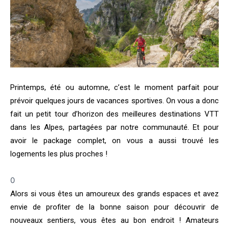
Printemps, été ou automne, c’est le moment parfait pour
prévoir quelques jours de vacances sportives.
On vous a donc
fait un petit tour d’horizon des meilleures destinations VTT
dans les Alpes, partagées par notre communauté. Et pour
avoir le package complet, on vous a aussi trouvé les
logements les plus proches !
0
Alors si vous êtes un amoureux des grands espaces et avez
envie de profiter de la bonne saison pour découvrir de
nouveaux sentiers, vous êtes au bon endroit !
Amateurs