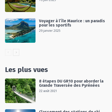
Voyager à l’île Maurice : un paradis
pour les sportifs
29 janvier 2025
Les plus vues
8 étapes DU GR10 pour aborder la
Grande Traversée des Pyrénées
22 août 2021
Classement des stations de ski