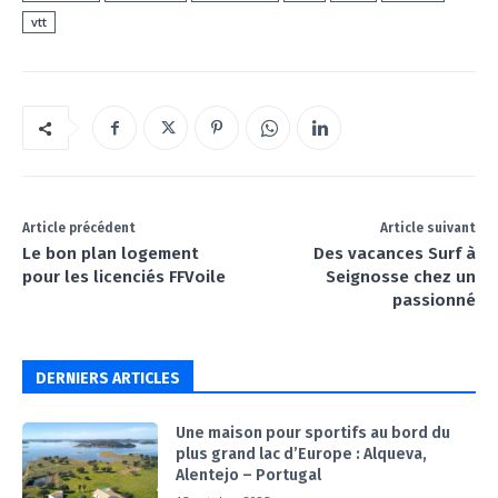
vtt
Article précédent
Article suivant
Le bon plan logement
Des vacances Surf à
pour les licenciés FFVoile
Seignosse chez un
passionné
DERNIERS ARTICLES
Une maison pour sportifs au bord du
plus grand lac d’Europe : Alqueva,
Alentejo – Portugal