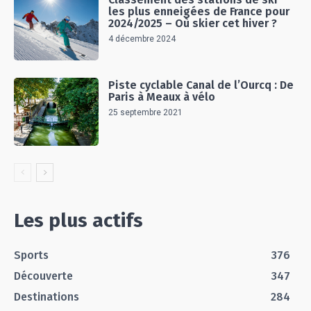
les plus enneigées de France pour
2024/2025 – Où skier cet hiver ?
4 décembre 2024
Piste cyclable Canal de l’Ourcq : De
Paris à Meaux à vélo
25 septembre 2021
Les plus actifs
Sports
376
Découverte
347
Destinations
284