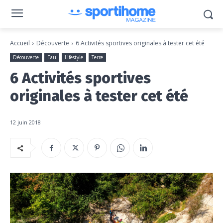
Accueil
Découverte
6 Activités sportives originales à tester cet été
Découverte
Eau
Lifestyle
Terre
6 Activités sportives
originales à tester cet été
12 juin 2018