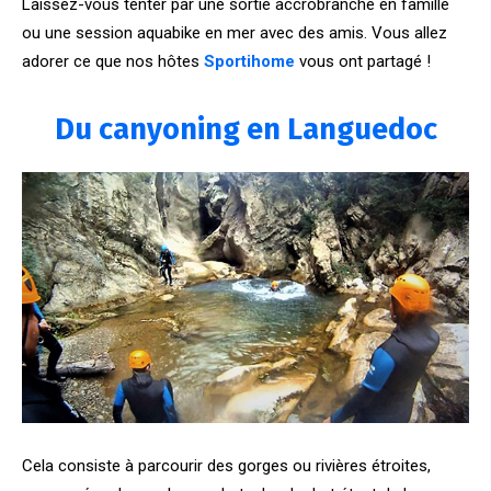
Laissez-vous tenter par une sortie accrobranche en famille
ou une session aquabike en mer avec des amis. Vous allez
adorer ce que nos hôtes
Sportihome
vous ont partagé !
Du canyoning en Languedoc
Cela consiste à parcourir des gorges ou rivières étroites,