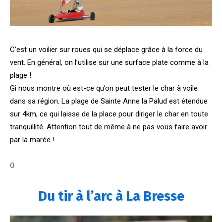
C’est un voilier sur roues qui se déplace grâce à la force du
vent. En général, on l’utilise sur une surface plate comme à la
plage !
Gi nous montre où est-ce qu’on peut tester le char à voile
dans sa région. La plage de Sainte Anne la Palud est étendue
sur 4km, ce qui laisse de la place pour diriger le char en toute
tranquillité. Attention tout de même à ne pas vous faire avoir
par la marée !
0
Du tir à l’arc à La Bresse