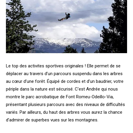
Le top des activites sportives originales ! Elle permet de se
déplacer au travers d’un parcours suspendu dans les arbres
au cœur d’une forêt. Équipé de cordes et d’un baudrier, votre
périple dans la nature est sécurisé. C’est Andrée qui nous
montre le parc acrobatique de Font Romeu-Odeillo-Via,
présentant plusieurs parcours avec des niveaux de difficultés
variés. Par ailleurs, du haut des arbres vous aurez la chance
d’admirer de superbes vues sur les montagnes.