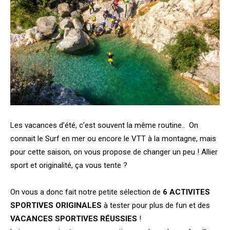
Les vacances d’été, c’est souvent la même routine.. On
connait le Surf en mer ou encore le VTT à la montagne, mais
pour cette saison, on vous propose de changer un peu ! Allier
sport et originalité, ça vous tente ?
On vous a donc fait notre petite sélection de
6 ACTIVITES
SPORTIVES ORIGINALES
à tester pour plus de fun et des
VACANCES SPORTIVES
RÉUSSIES
!