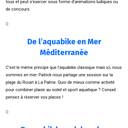
tous et peut s’exercer sous forme d’animations ludiques ou
de concours.
0
De l’aquabike en Mer
Méditerranée
C’est le même principe que l’aquabike classique mais ici, nous
sommes en mer. Patrick nous partage une session sur la
plage du Rouet à La Palme. Quoi de mieux comme activité
pour combiner plaisir au soleil et sport aquatique ? Conseil :
pensez à réserver vos places !
0