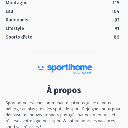
Montagne
115
Eau
104
Randonnée
93
Lifestyle
91
Sports d'éte
86
À propos
Sportihome est une communauté qui vous guide et vous
héberge au plus près des spots de sport. Rejoignez-nous pour
découvrir de nouveaux spots partagés par nos membres et
réservez votre logement sport & nature pour des vacances
sportives réussies !