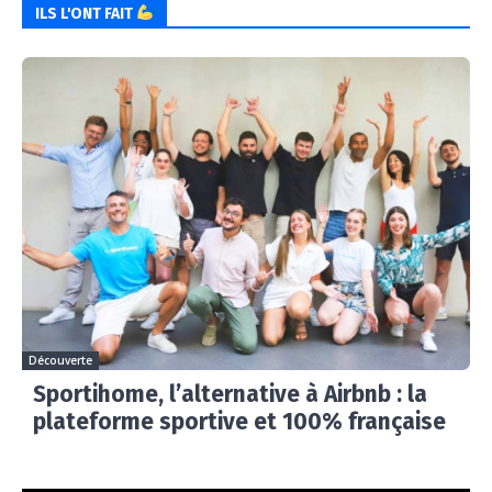
ILS L'ONT FAIT
Découverte
Sportihome, l’alternative à Airbnb : la
plateforme sportive et 100% française