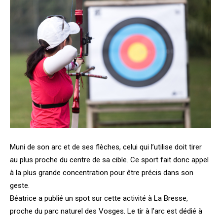
Muni de son arc et de ses flèches, celui qui l’utilise doit tirer
au plus proche du centre de sa cible. Ce sport fait donc appel
à la plus grande concentration pour être précis dans son
geste.
Béatrice a publié un spot sur cette activité à La Bresse,
proche du parc naturel des Vosges. Le tir à l’arc est dédié à