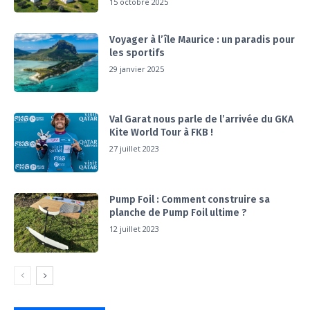
15 octobre 2025
Voyager à l’île Maurice : un paradis pour
les sportifs
29 janvier 2025
Val Garat nous parle de l’arrivée du GKA
Kite World Tour à FKB !
27 juillet 2023
Pump Foil : Comment construire sa
planche de Pump Foil ultime ?
12 juillet 2023