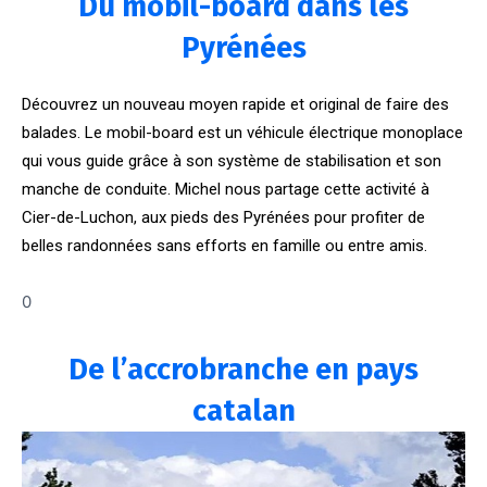
Du mobil-board dans les
Pyrénées
Découvrez un nouveau moyen rapide et original de faire des
balades. Le mobil-board est un véhicule électrique monoplace
qui vous guide grâce à son système de stabilisation et son
manche de conduite. Michel nous partage cette activité à
Cier-de-Luchon, aux pieds des Pyrénées pour profiter de
belles randonnées sans efforts en famille ou entre amis.
0
De l’accrobranche en pays
catalan