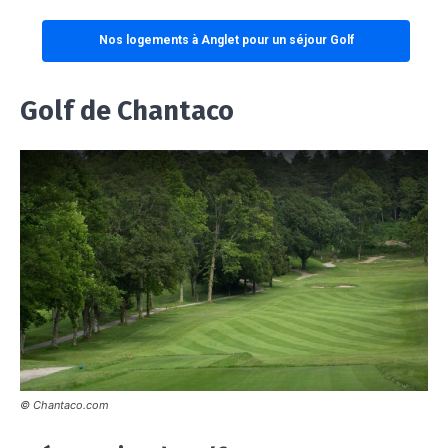
Nos logements à Anglet pour un séjour Golf
Golf de Chantaco
© Chantaco.com