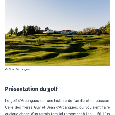
© Golf d’Arcangues
Présentation du golf
Le golf d’Arcangues est une histoire de famille et de passion.
Celle des frères Guy et Jean d’Arcangues, qui voulaient faire
quelque chose d’un terrain familial remontant à l’an 1150. L’un