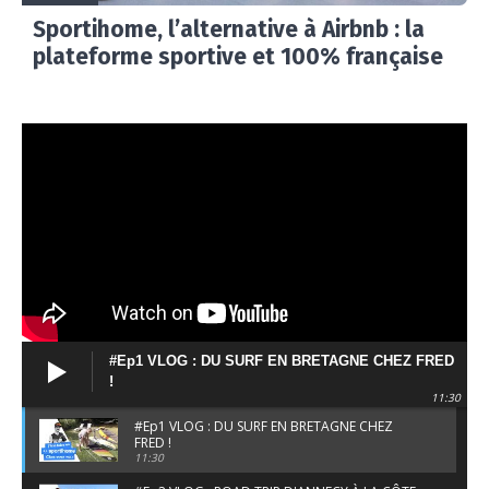
Sportihome, l’alternative à Airbnb : la
plateforme sportive et 100% française
#Ep1 VLOG : DU SURF EN BRETAGNE CHEZ FRED
!
11:30
#Ep1 VLOG : DU SURF EN BRETAGNE CHEZ
FRED !
11:30