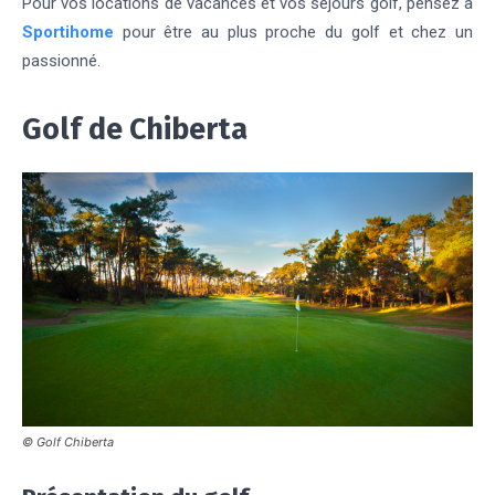
Pour vos locations de vacances et vos séjours golf, pensez à
Sportihome
pour être au plus proche du golf et chez un
passionné.
Golf de Chiberta
© Golf Chiberta