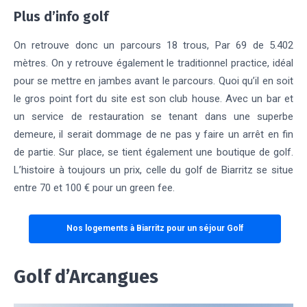
Plus d’info golf
On retrouve donc un parcours 18 trous, Par 69 de 5.402
mètres. On y retrouve également le traditionnel practice, idéal
pour se mettre en jambes avant le parcours. Quoi qu’il en soit
le gros point fort du site est son club house. Avec un bar et
un service de restauration se tenant dans une superbe
demeure, il serait dommage de ne pas y faire un arrêt en fin
de partie. Sur place, se tient également une boutique de golf.
L’histoire à toujours un prix, celle du golf de Biarritz se situe
entre 70 et 100 € pour un green fee.
Nos logements à Biarritz pour un séjour Golf
Golf d’Arcangues