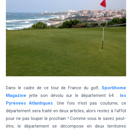
Dans le cadre de ce tour de France du golf,
Sportihome
Magazine
jette son dévolu sur le département 64 :
les
Pyrénées Atlantiques
. Une fois n’est pas coutume, ce
département sera traité en deux articles, alors restez à l’affût
pour ne pas louper le prochain ! Comme vous le savez peut-
être, le département se décompose en deux territoires