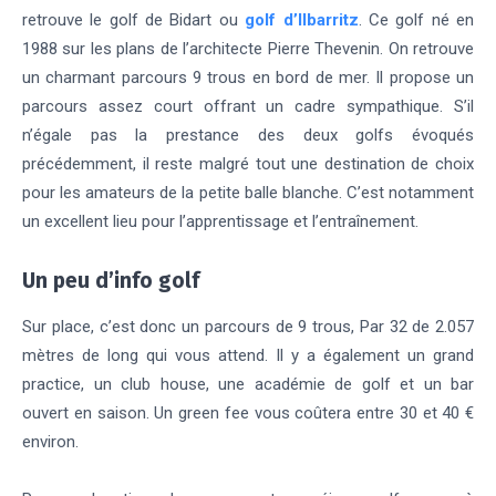
retrouve le golf de Bidart ou
golf d’Ilbarritz
. Ce golf né en
1988 sur les plans de l’architecte Pierre Thevenin. On retrouve
un charmant parcours 9 trous en bord de mer. Il propose un
parcours assez court offrant un cadre sympathique. S’il
n’égale pas la prestance des deux golfs évoqués
précédemment, il reste malgré tout une destination de choix
pour les amateurs de la petite balle blanche. C’est notamment
un excellent lieu pour l’apprentissage et l’entraînement.
Un peu d’info golf
Sur place, c’est donc un parcours de 9 trous, Par 32 de 2.057
mètres de long qui vous attend. Il y a également un grand
practice, un club house, une académie de golf et un bar
ouvert en saison. Un green fee vous coûtera entre 30 et 40 €
environ.