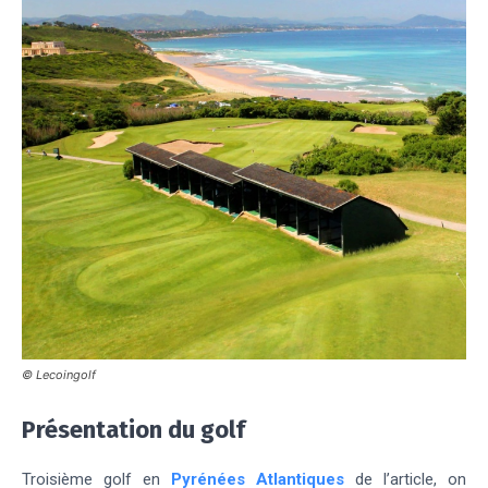
© Lecoingolf
Présentation du golf
Troisième golf en
Pyrénées Atlantiques
de l’article, on