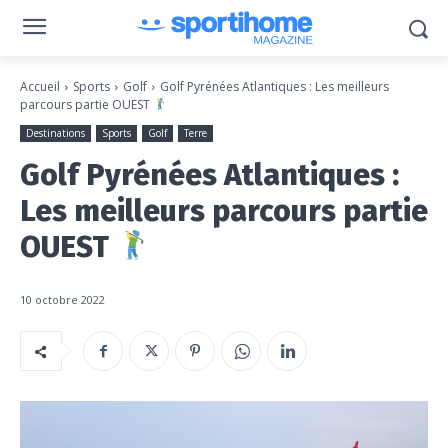
Accueil
Sports
Golf
Golf Pyrénées Atlantiques : Les meilleurs
parcours partie OUEST
Destinations
Sports
Golf
Terre
Golf Pyrénées Atlantiques :
Les meilleurs parcours partie
OUEST
10 octobre 2022