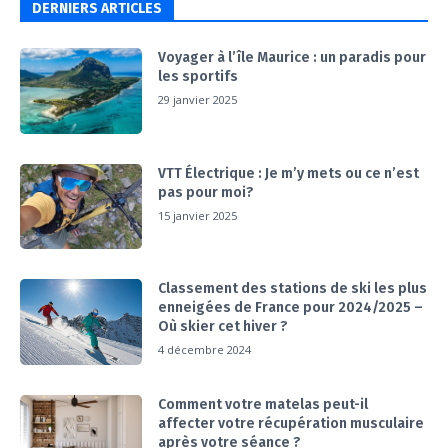
DERNIERS ARTICLES
Voyager à l’île Maurice : un paradis pour
les sportifs
29 janvier 2025
VTT Électrique : Je m’y mets ou ce n’est
pas pour moi?
15 janvier 2025
Classement des stations de ski les plus
enneigées de France pour 2024/2025 –
Où skier cet hiver ?
4 décembre 2024
Comment votre matelas peut-il
affecter votre récupération musculaire
après votre séance ?