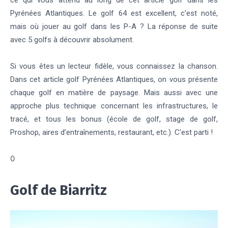
ce qui vous attend au long de cet article golf dans les
Pyrénées Atlantiques. Le golf 64 est excellent, c’est noté,
mais où jouer au golf dans les P-A ? La réponse de suite
avec 5 golfs à découvrir absolument.
Si vous êtes un lecteur fidèle, vous connaissez la chanson.
Dans cet article golf Pyrénées Atlantiques, on vous présente
chaque golf en matière de paysage. Mais aussi avec une
approche plus technique concernant les infrastructures, le
tracé, et tous les bonus (école de golf, stage de golf,
Proshop, aires d’entraînements, restaurant, etc.). C’est parti !
0
Golf de Biarritz