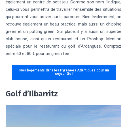
également un centre de petit jeu. Comme son nom l’indique,
celui-ci vous permettra de travailler l’ensemble des situations
qui pourront vous arriver sur le parcours. Bien évidemment, on
retrouve également un beau practice, mais aussi un chipping
green et un putting green. Sur place, il y a aussi un superbe
club house, ainsi qu’un restaurant et un Proshop. Mention
spéciale pour le restaurant du golf d’Arcangues. Comptez
entre 60 et 80 € pour un green fee.
Nos logements dans les Pyrénées Atlantiques pour un
séjour Golf
Golf d’Ilbarritz