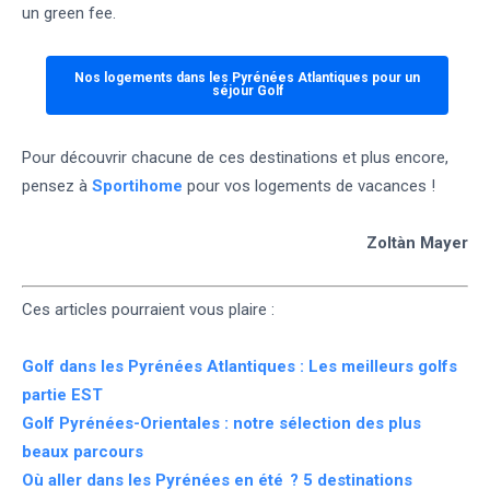
un green fee.
Nos logements dans les Pyrénées Atlantiques pour un
séjour Golf
Pour découvrir chacune de ces destinations et plus encore,
pensez à
Sportihome
pour vos logements de vacances !
Zoltàn Mayer
Ces articles pourraient vous plaire :
Golf dans les Pyrénées Atlantiques : Les meilleurs golfs
partie EST
Golf Pyrénées-Orientales : notre sélection des plus
beaux parcours
Où aller dans les Pyrénées en été ? 5 destinations