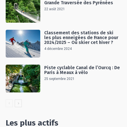
Grande Traversée des Pyrénées
22 août 2021
Classement des stations de ski
les plus enneigées de France pour
2024/2025 – Où skier cet hiver ?
4 décembre 2024
Piste cyclable Canal de l’Ourcq : De
Paris à Meaux à vélo
25 septembre 2021
Les plus actifs