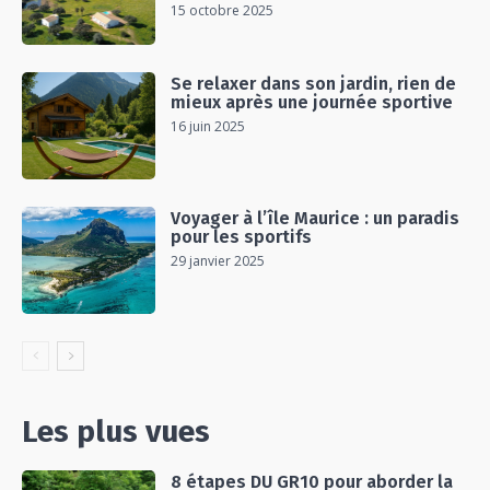
15 octobre 2025
Se relaxer dans son jardin, rien de
mieux après une journée sportive
16 juin 2025
Voyager à l’île Maurice : un paradis
pour les sportifs
29 janvier 2025
Les plus vues
8 étapes DU GR10 pour aborder la