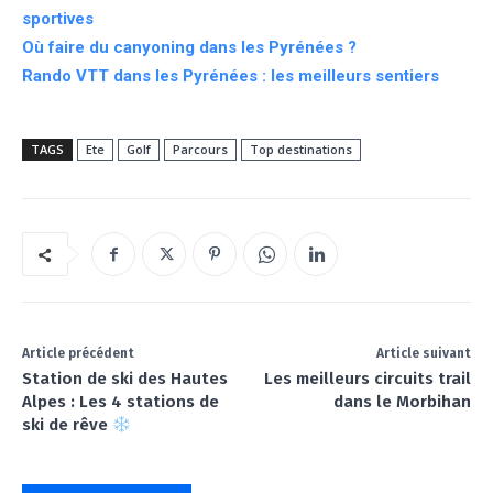
sportives
Où faire du canyoning dans les Pyrénées ?
Rando VTT dans les Pyrénées : les meilleurs sentiers
TAGS
Ete
Golf
Parcours
Top destinations
Article précédent
Article suivant
Station de ski des Hautes
Les meilleurs circuits trail
Alpes : Les 4 stations de
dans le Morbihan
ski de rêve