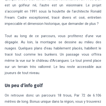
est un golfeur né, l’autre est un visionnaire. Le projet
s’accomplit en 1991 sous la houlette de l’architecte Ronald
Fream. Cadre exceptionnel, tracé divers et osé, entretien
impeccable et dimension historique, que demander de plus ?
Tout au long de ce parcours, vous profiterez d’une vue
dégagée. Au loin, la montagne se dessine au milieu des
nuages. Quelques plans d’eau habilement placés, habillent le
tracé tout comme les bunkers. Un passage vous offrira
même la vue sur le château d’Arcangues. Le tout prend place
sur un terrain très vallonné. Le lieu reste accessible aux
joueurs de tout niveau.
Un peu d’info golf
On retrouve donc un parcours 18 trous, Par 72 de 6.106
mètres de long. Bonus unique dans la région, vous y trouverez