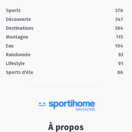
Sports
376
Découverte
347
Destinations
284
Montagne
115
Eau
104
Randonnée
93
Lifestyle
91
Sports d'éte
86
À propos