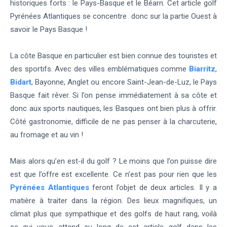
historiques forts : le Pays-Basque et le Béarn. Cet article golf
Pyrénées Atlantiques se concentre donc sur la partie Ouest à
savoir le Pays Basque !
La côte Basque en particulier est bien connue des touristes et
des sportifs. Avec des villes emblématiques comme
Biarritz
,
Bidart
, Bayonne, Anglet ou encore Saint-Jean-de-Luz, le Pays
Basque fait rêver. Si l’on pense immédiatement à sa côte et
donc aux sports nautiques, les Basques ont bien plus à offrir.
Côté gastronomie, difficile de ne pas penser à la charcuterie,
au fromage et au vin !
Mais alors qu’en est-il du golf ? Le moins que l’on puisse dire
est que l’offre est excellente. Ce n’est pas pour rien que les
Pyrénées Atlantiques
feront l’objet de deux articles. Il y a
matière à traiter dans la région. Des lieux magnifiques, un
climat plus que sympathique et des golfs de haut rang, voilà