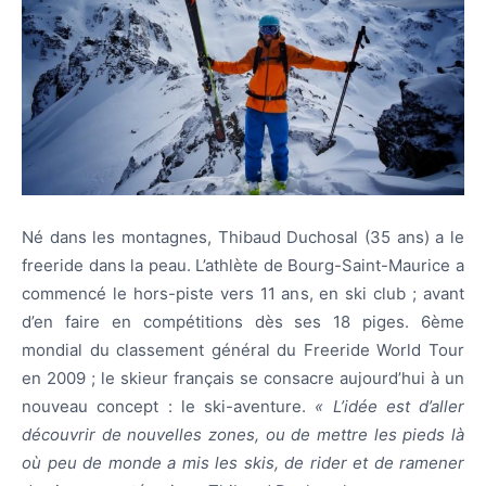
Né dans les montagnes, Thibaud Duchosal (35 ans) a le
freeride dans la peau. L’athlète de Bourg-Saint-Maurice a
commencé le hors-piste vers 11 ans, en ski club ; avant
d’en faire en compétitions dès ses 18 piges. 6ème
mondial du classement général du Freeride World Tour
en 2009 ; le skieur français se consacre aujourd’hui à un
nouveau concept : le ski-aventure.
« L’idée est d’aller
découvrir de nouvelles zones, ou de mettre les pieds là
où peu de monde a mis les skis, de rider et de ramener