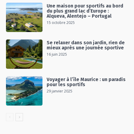
Une maison pour sportifs au bord
du plus grand lac d’Europe :
Alqueva, Alentejo – Portugal
15 octobre 2025
Se relaxer dans son jardin, rien de
mieux après une journée sportive
16 juin 2025
Voyager à l’île Maurice : un paradis
pour les sportifs
29 janvier 2025