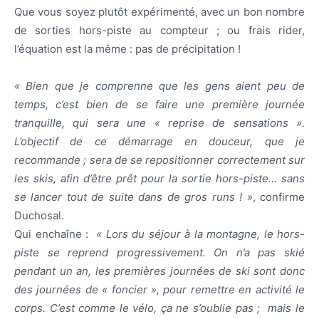
Que vous soyez plutôt expérimenté, avec un bon nombre
de sorties hors-piste au compteur ; ou frais rider,
l’équation est la même : pas de précipitation !
« Bien que je comprenne que les gens aient peu de
temps, c’est bien de se faire une première journée
tranquille, qui sera une « reprise de sensations ».
L’objectif de ce démarrage en douceur, que je
recommande ; sera de se repositionner correctement sur
les skis, afin d’être prêt pour la sortie hors-piste… sans
se lancer tout de suite dans de gros runs ! »
, confirme
Duchosal.
Qui enchaîne :
« Lors du séjour à la montagne, le hors-
piste se reprend progressivement. On n’a pas skié
pendant un an, les premières journées de ski sont donc
des journées de « foncier », pour remettre en activité le
corps. C’est comme le vélo, ça ne s’oublie pas ; mais le