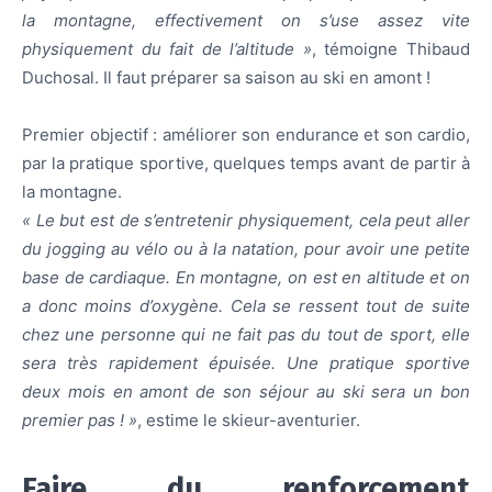
la montagne, effectivement on s’use assez vite
physiquement du fait de l’altitude »
, témoigne Thibaud
Duchosal. Il faut préparer sa saison au ski en amont !
Premier objectif : améliorer son endurance et son cardio,
par la pratique sportive, quelques temps avant de partir à
la montagne.
« Le but est de s’entretenir physiquement, cela peut aller
du jogging au vélo ou à la natation, pour avoir une petite
base de cardiaque.
En montagne, on est en altitude et on
a donc moins d’oxygène. Cela se ressent tout de suite
chez une personne qui ne fait pas du tout de sport, elle
sera très rapidement épuisée. Une pratique sportive
deux mois en amont de son séjour au ski sera un bon
premier pas ! »
, estime le skieur-aventurier.
Faire du renforcement