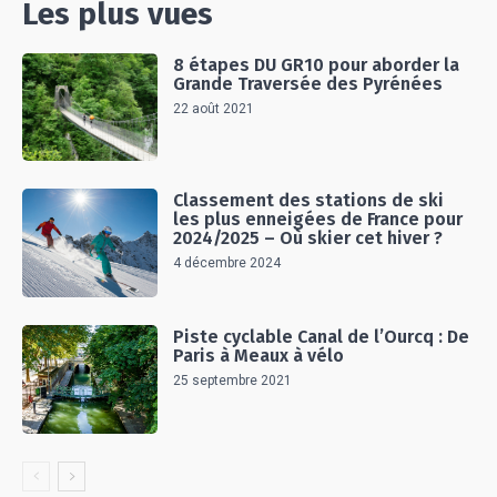
Les plus vues
8 étapes DU GR10 pour aborder la
Grande Traversée des Pyrénées
22 août 2021
Classement des stations de ski
les plus enneigées de France pour
2024/2025 – Où skier cet hiver ?
4 décembre 2024
Piste cyclable Canal de l’Ourcq : De
Paris à Meaux à vélo
25 septembre 2021