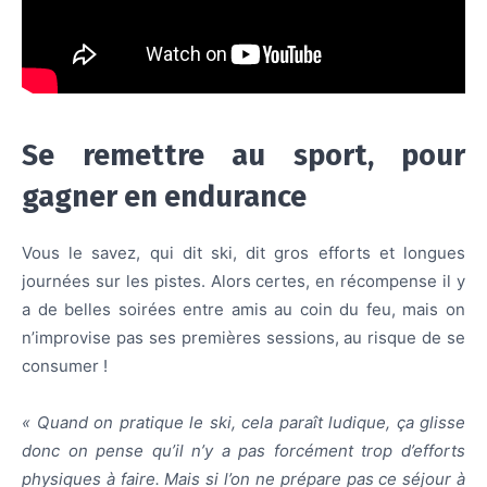
Se remettre au sport, pour
gagner en endurance
Vous le savez, qui dit ski, dit gros efforts et longues
journées sur les pistes. Alors certes, en récompense il y
a de belles soirées entre amis au coin du feu, mais on
n’improvise pas ses premières sessions, au risque de se
consumer !
« Quand on pratique le ski, cela paraît ludique, ça glisse
donc on pense qu’il n’y a pas forcément trop d’efforts
physiques à faire.
Mais si l’on ne prépare pas ce séjour à