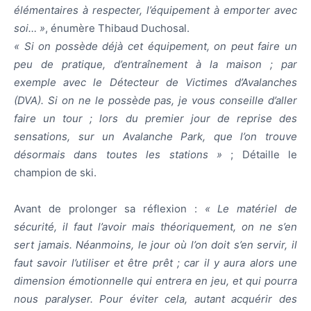
élémentaires à respecter, l’équipement à emporter avec
soi… »
, énumère Thibaud Duchosal.
« Si on possède déjà cet équipement, on peut faire un
peu de pratique, d’entraînement à la maison ;
par
exemple avec le Détecteur de Victimes d’Avalanches
(DVA). Si on ne le possède pas, je vous conseille d’aller
faire un tour ; lors du premier jour de reprise des
sensations, sur un Avalanche Park, que l’on trouve
désormais dans toutes les stations »
; Détaille le
champion de ski.
Avant de prolonger sa réflexion :
« Le matériel de
sécurité, il faut l’avoir mais théoriquement, on ne s’en
sert jamais. Néanmoins, le jour où l’on doit s’en servir, il
faut savoir l’utiliser et être prêt ; car il y aura alors une
dimension émotionnelle qui entrera en jeu, et qui pourra
nous paralyser. Pour éviter cela, autant acquérir des