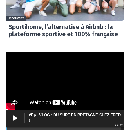
Découverte
Sportihome, l’alternative à Airbnb : la
plateforme sportive et 100% française
#Ep1 VLOG : DU SURF EN BRETAGNE CHEZ FRED
!
11:30