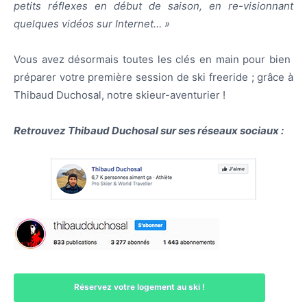
petits réflexes en début de saison, en re-visionnant
quelques vidéos sur Internet… »
Vous avez désormais toutes les clés en main pour bien
préparer votre première session de ski freeride ; grâce à
Thibaud Duchosal, notre skieur-aventurier !
Retrouvez Thibaud Duchosal sur ses réseaux sociaux :
Réservez votre logement au ski !