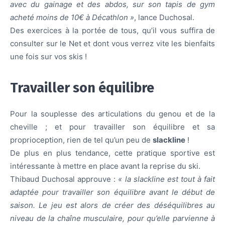
avec du gainage et des abdos, sur son tapis de gym
acheté moins de 10€ à Décathlon »
, lance Duchosal.
Des exercices à la portée de tous, qu’il vous suffira de
consulter sur le Net et dont vous verrez vite les bienfaits
une fois sur vos skis !
Travailler son équilibre
Pour la souplesse des articulations du genou et de la
cheville ; et pour travailler son équilibre et sa
proprioception, rien de tel qu’un peu de
slackline
!
De plus en plus tendance, cette pratique sportive est
intéressante à mettre en place avant la reprise du ski.
Thibaud Duchosal approuve :
« la slackline est tout à fait
adaptée pour travailler son équilibre avant le début de
saison. Le jeu est alors de créer des déséquilibres au
niveau de la chaîne musculaire, pour qu’elle parvienne à