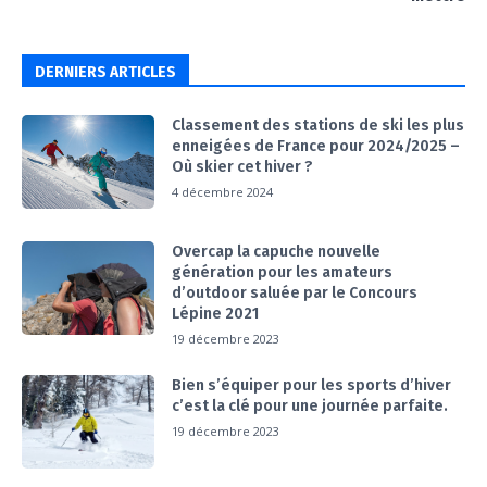
DERNIERS ARTICLES
Classement des stations de ski les plus
enneigées de France pour 2024/2025 –
Où skier cet hiver ?
4 décembre 2024
Overcap la capuche nouvelle
génération pour les amateurs
d’outdoor saluée par le Concours
Lépine 2021
19 décembre 2023
Bien s’équiper pour les sports d’hiver
c’est la clé pour une journée parfaite.
19 décembre 2023