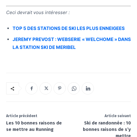
Ceci devrait vous intéresser :
TOP 5 DES STATIONS DE SKI LES PLUS ENNEIGEES
JEREMY PREVOST : WEBSERIE « WELCHOME » DANS
LA STATION SKI DE MERIBEL
Article précédent
Article suivant
Les 10 bonnes raisons de
Ski de randonnée : 10
se mettre au Running
bonnes raisons de s’y
mettre