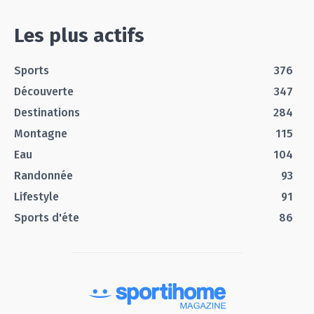
Les plus actifs
Sports
376
Découverte
347
Destinations
284
Montagne
115
Eau
104
Randonnée
93
Lifestyle
91
Sports d'éte
86