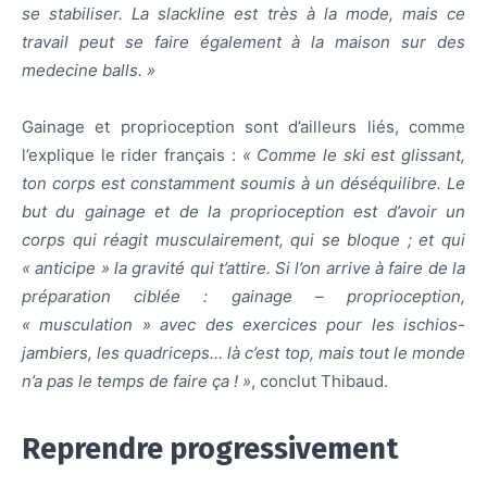
se stabiliser. La slackline est très à la mode, mais ce
travail peut se faire également à la maison sur des
medecine balls. »
Gainage et proprioception sont d’ailleurs liés, comme
l’explique le rider français :
« Comme le ski est glissant,
ton corps est constamment soumis à un déséquilibre.
Le
but du gainage et de la proprioception est d’avoir un
corps qui réagit musculairement, qui se bloque ; et qui
« anticipe » la gravité qui t’attire. Si l’on arrive à faire de la
préparation ciblée : gainage – proprioception,
« musculation » avec des exercices pour les ischios-
jambiers, les quadriceps… là c’est top, mais tout le monde
n’a pas le temps de faire ça ! »
, conclut Thibaud.
Reprendre progressivement