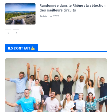
Randonnée dans le Rhône : la sélection
des meilleurs circuits
14 février 2023
ILS L'ONT FAIT