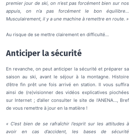
premier jour de ski, on n’est pas forcément bien sur nos
appuis, on n’a pas forcément le bon équilibre…
Musculairement, il y a une machine à remettre en route. »
Au risque de se mettre clairement en difficulté…
Anticiper la sécurité
En revanche, on peut anticiper la sécurité et préparer sa
saison au ski, avant le séjour à la montagne. Histoire
d’être fin prêt une fois arrivé en station. Il vous suffira
ainsi de (re)visionner des vidéos explicatives piochées
sur Internet ; d’aller consulter le site de l’ANENA…, Bref
de vous remettre à jour en la matière !
« C’est bien de se rafraîchir l’esprit sur les attitudes à
avoir en cas d’accident, les bases de sécurité