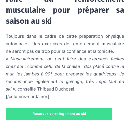
musculaire pour préparer sa
saison au ski
Toujours dans le cadre de cette préparation physique
automnale ; des exercices de renforcement musculaire
ne seront pas de trop pour la confiance et la tonicité.
« Musculairement, on peut faire des exercices faciles
chez soi ; comme celui de la chaise : dos placé contre le
mur, les jambes à 90°, pour préparer les quadriceps.
Je
recommande également le gainage, très important en
ski »
, conseille Thibaud Duchosal.
[/columns-container]
Réservez votre logement au ski