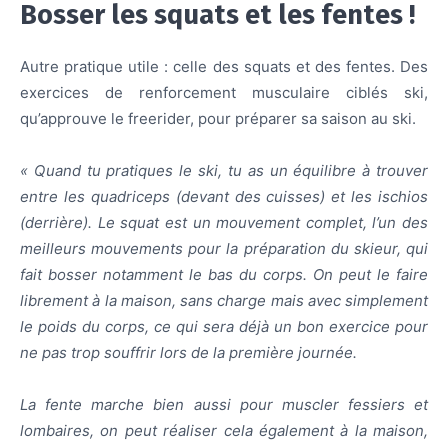
Bosser les squats et les fentes !
Autre pratique utile : celle des squats et des fentes. Des
exercices de renforcement musculaire ciblés ski,
qu’approuve le freerider, pour préparer sa saison au ski.
« Quand tu pratiques le ski, tu as un équilibre à trouver
entre les quadriceps (devant des cuisses) et les ischios
(derrière). Le squat est un mouvement complet, l’un des
meilleurs mouvements pour la préparation du skieur, qui
fait bosser notamment le bas du corps. On peut le faire
librement à la maison, sans charge mais avec simplement
le poids du corps, ce qui sera déjà un bon exercice pour
ne pas trop souffrir lors de la première journée.
La fente marche bien aussi pour muscler fessiers et
lombaires, on peut réaliser cela également à la maison,