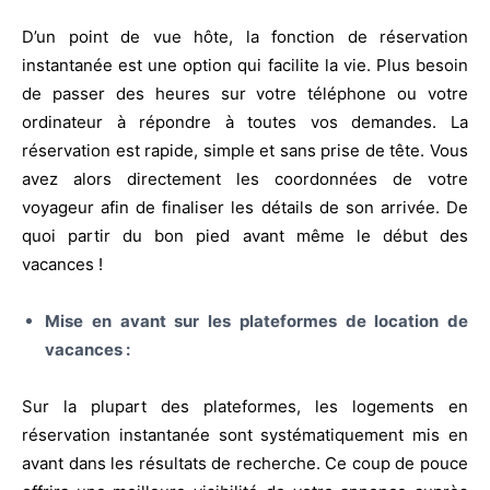
D’un point de vue hôte, la fonction de réservation
instantanée est une option qui facilite la vie. Plus besoin
de passer des heures sur votre téléphone ou votre
ordinateur à répondre à toutes vos demandes. La
réservation est rapide, simple et sans prise de tête. Vous
avez alors directement les coordonnées de votre
voyageur afin de finaliser les détails de son arrivée. De
quoi partir du bon pied avant même le début des
vacances !
Mise en avant sur les plateformes de location de
vacances :
Sur la plupart des plateformes, les logements en
réservation instantanée sont systématiquement mis en
avant dans les résultats de recherche. Ce coup de pouce