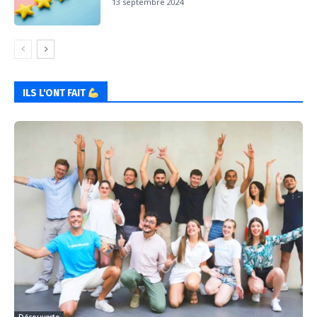
13 septembre 2024
ILS L'ONT FAIT
Découverte