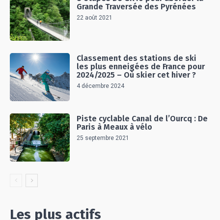
Grande Traversée des Pyrénées
22 août 2021
Classement des stations de ski
les plus enneigées de France pour
2024/2025 – Où skier cet hiver ?
4 décembre 2024
Piste cyclable Canal de l’Ourcq : De
Paris à Meaux à vélo
25 septembre 2021
Les plus actifs