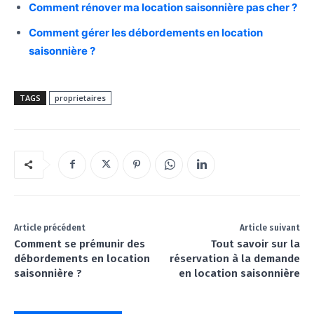
Comment rénover ma location saisonnière pas cher ?
Comment gérer les débordements en location
saisonnière ?
TAGS
proprietaires
Article précédent
Article suivant
Comment se prémunir des
Tout savoir sur la
débordements en location
réservation à la demande
saisonnière ?
en location saisonnière