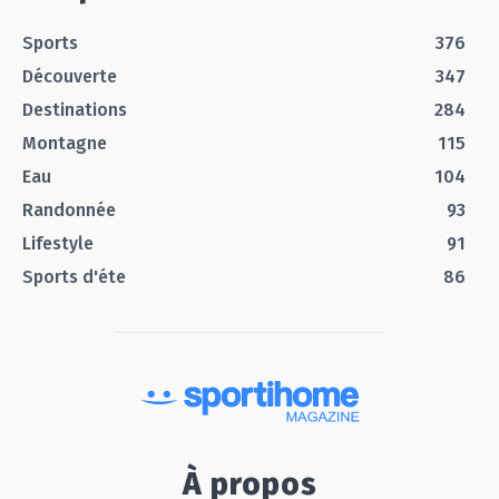
Sports
376
Découverte
347
Destinations
284
Montagne
115
Eau
104
Randonnée
93
Lifestyle
91
Sports d'éte
86
À propos