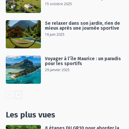
15 octobre 2025
Se relaxer dans son jardin, rien de
mieux après une journée sportive
16 juin 2025
Voyager à l’île Maurice : un paradis
pour les sportifs
29 janvier 2025
Les plus vues
8 étapes DU GR10 pour aborder la