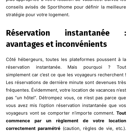
conseils avisés de Sportihome pour définir la meilleure
stratégie pour votre logement.
Réservation instantanée :
avantages et inconvénients
C
ôté hébergeurs, toutes les plateformes poussent à la
réservation instantanée. Mais pourquoi ? Tout
simplement car c’est ce que les voyageurs recherchent !
Les réservations de dernière minute sont devenues très
fréquentes. Évidemment, votre location de vacances n’est
pas “un hôtel”. Détrompez vous, ce n’est pas parce que
vous avez mis l’option réservation instantanée que vos
voyageurs vont se comporter n’importe comment.
Tout
commence par un règlement de votre location
correctement paramétré
(caution, règles de vie, etc.).