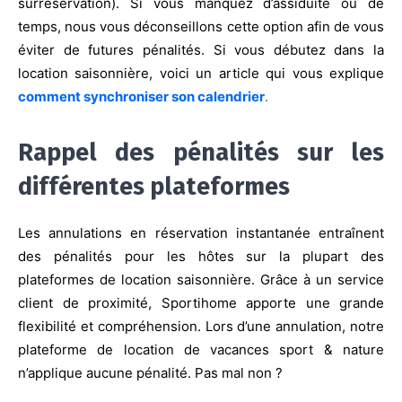
surréservation). Si vous manquez d’assiduité ou de
temps, nous vous déconseillons cette option afin de vous
éviter de futures pénalités. Si vous débutez dans la
location saisonnière, voici un article qui vous explique
comment synchroniser son calendrier
.
Rappel des pénalités sur les
différentes plateformes
Les annulations en réservation instantanée entraînent
des pénalités pour les hôtes sur la plupart des
plateformes de location saisonnière. Grâce à un service
client de proximité, Sportihome apporte une grande
flexibilité et compréhension. Lors d’une annulation, notre
plateforme de location de vacances sport & nature
n’applique aucune pénalité. Pas mal non ?