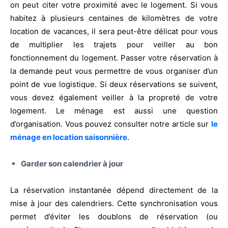
on peut citer votre proximité avec le logement. Si vous
habitez à plusieurs centaines de kilomètres de votre
location de vacances, il sera peut-être délicat pour vous
de multiplier les trajets pour veiller au bon
fonctionnement du logement. Passer votre réservation à
la demande peut vous permettre de vous organiser d’un
point de vue logistique. Si deux réservations se suivent,
vous devez également veiller à la propreté de votre
logement. Le ménage est aussi une question
d’organisation. Vous pouvez consulter notre article sur
le
ménage en location saisonnière
.
Garder son calendrier à jour
La réservation instantanée dépend directement de la
mise à jour des calendriers. Cette synchronisation vous
permet d’éviter les doublons de réservation (ou