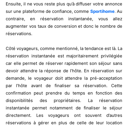
Ensuite, il ne vous reste plus qu’à diffuser votre annonce
sur une plateforme de confiance, comme
Sportihome
.
Au
contraire, en réservation instantanée, vous allez
augmenter vos taux de conversion et donc le nombre de
réservations.
Côté voyageurs, comme mentionné, la tendance est là. La
réservation instantanée est majoritairement privilégiée
car elle permet de réserver rapidement son séjour sans
devoir attendre la réponse de l’hôte. En réservation sur
demande, le voyageur doit attendre la pré-acceptation
par l’hôte avant de finaliser sa réservation. Cette
confirmation peut prendre du temps en fonction des
disponibilités des propriétaires. La réservation
instantanée permet notamment de finaliser le séjour
directement. Les voyageurs ont souvent d’autres
réservations à gérer en plus de celle de leur location