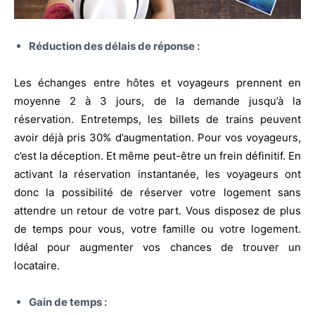
Réduction des délais de réponse :
Les échanges entre hôtes et voyageurs prennent en
moyenne 2 à 3 jours, de la demande jusqu’à la
réservation. Entretemps, les billets de trains peuvent
avoir déjà pris 30% d’augmentation. Pour vos voyageurs,
c’est la déception. Et même peut-être un frein définitif. En
activant la réservation instantanée, les voyageurs ont
donc la possibilité de réserver votre logement sans
attendre un retour de votre part. Vous disposez de plus
de temps pour vous, votre famille ou votre logement.
Idéal pour augmenter vos chances de trouver un
locataire.
Gain de temps :