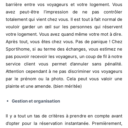
barrière entre vos voyageurs et votre logement. Vous
avez peut-être l’impression de ne pas contrôler
totalement qui vient chez vous. Il est tout à fait normal de
vouloir garder un œil sur les personnes qui réservent
votre logement. Vous avez quand même votre mot à dire.
Après tout, vous êtes chez vous. Pas de panique ! Chez
Sportihome, si au terme des échanges, vous estimez ne
pas pouvoir recevoir les voyageurs, un coup de fil à notre
service client vous permet d’annuler sans pénalité.
Attention cependant à ne pas discriminer vos voyageurs
par le prénom ou la photo. Cela peut vous valoir une
plainte et une amende. (bien méritée)
Gestion et organisation
Il y a tout un tas de critères à prendre en compte avant
d’opter pour la réservation instantanée. Premièrement,