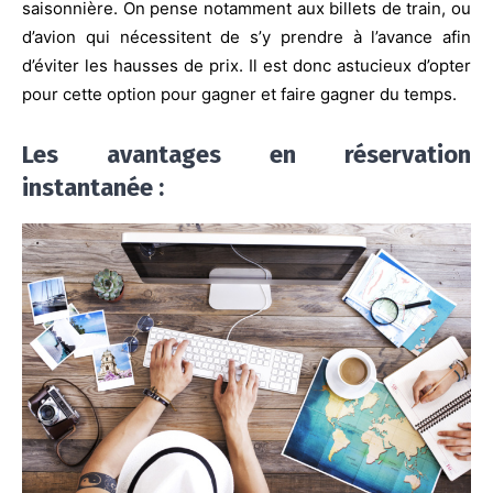
saisonnière. On pense notamment aux billets de train, ou
d’avion qui nécessitent de s’y prendre à l’avance afin
d’éviter les hausses de prix. Il est donc astucieux d’opter
pour cette option pour gagner et faire gagner du temps.
Les avantages en réservation
instantanée :