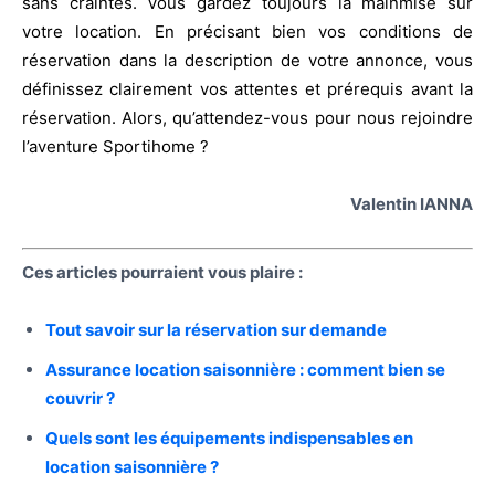
sans craintes. Vous gardez toujours la mainmise sur
votre location. En précisant bien vos conditions de
réservation dans la description de votre annonce, vous
définissez clairement vos attentes et prérequis avant la
réservation. Alors, qu’attendez-vous pour nous rejoindre
l’aventure Sportihome ?
Valentin IANNA
Ces articles pourraient vous plaire :
Tout savoir sur la réservation sur demande
Assurance location saisonnière : comment bien se
couvrir ?
Quels sont les équipements indispensables en
location saisonnière ?