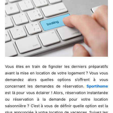
Vous êtes en train de fignoler les derniers préparatifs
avant la mise en location de votre logement ? Vous vous
demandez alors quelles options s’offrent à vous
concernant les demandes de réservation.
Sportihome
est là pour vous éclairer ! Alors, réservation instantanée
ou réservation à la demande pour votre location
saisonnière ? C’est à vous de définir quelle option est la
plus appropriée à votre location de vacances. Suivez les