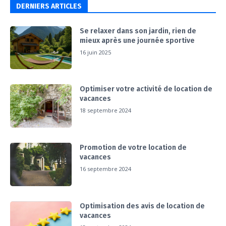
DERNIERS ARTICLES
Se relaxer dans son jardin, rien de
mieux après une journée sportive
16 juin 2025
Optimiser votre activité de location de
vacances
18 septembre 2024
Promotion de votre location de
vacances
16 septembre 2024
Optimisation des avis de location de
vacances