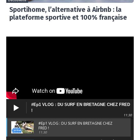
Sportihome, l’alternative à Airbnb : la
plateforme sportive et 100% française
#Ep1 VLOG : DU SURF EN BRETAGNE CHEZ FRED
!
11:30
#Ep1 VLOG : DU SURF EN BRETAGNE CHEZ
FRED !
11:30