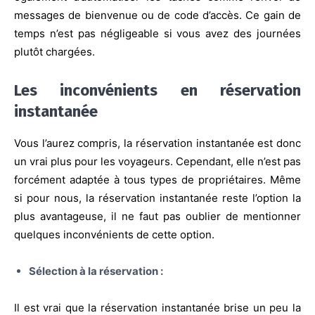
messages de bienvenue ou de code d’accès. Ce gain de
temps n’est pas négligeable si vous avez des journées
plutôt chargées.
Les inconvénients en réservation
instantanée
Vous l’aurez compris, la réservation instantanée est donc
un vrai plus pour les voyageurs. Cependant, elle n’est pas
forcément adaptée à tous types de propriétaires.
Même
si pour nous, la réservation instantanée reste l’option la
plus avantageuse, il ne faut pas oublier de mentionner
quelques inconvénients de cette option.
Sélection à la réservation :
Il est vrai que la réservation instantanée brise un peu la