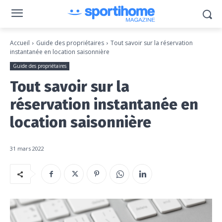
Accueil
Guide des propriétaires
Tout savoir sur la réservation
instantanée en location saisonnière
Guide des propriétaires
Tout savoir sur la
réservation instantanée en
location saisonnière
31 mars 2022