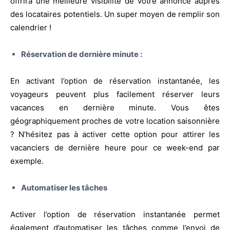
offrira une meilleure visibilité de votre annonce auprès
des locataires potentiels. Un super moyen de remplir son
calendrier !
Réservation de dernière minute :
En activant l’option de réservation instantanée, les
voyageurs peuvent plus facilement réserver leurs
vacances en dernière minute. Vous êtes
géographiquement proches de votre location saisonnière
? N’hésitez pas à activer cette option pour attirer les
vacanciers de dernière heure pour ce week-end par
exemple.
Automatiser les tâches
Activer l’option de réservation instantanée permet
également d’automatiser les tâches comme l’envoi de