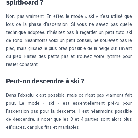
splitboard ?
Non, pas vraiment. En effet, le mode « ski » n’est utilisé que
lors de la phase d’ascension. Si vous ne savez pas quelle
technique adoptée, n’hésitez pas à regarder un petit tuto ski
de fond. Néanmoins voici un petit conseil, ne soulevez pas le
pied, mais glissez le plus près possible de la neige sur l’avant
du pied. Faîtes des petits pas et trouvez votre rythme pour
rester constant.
Peut-on descendre à ski ?
Dans l’absolu, c’est possible, mais ce n’est pas vraiment fait
pour. Le mode « ski » est essentiellement prévu pour
l’ascension pas pour la descente. Il est néanmoins possible
de descendre, à noter que les 3 et 4 parties sont alors plus
efficaces, car plus fins et maniables.