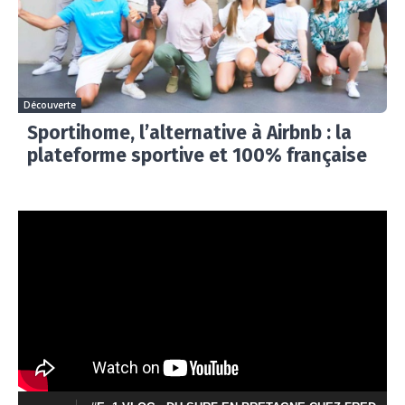
Découverte
Sportihome, l’alternative à Airbnb : la
plateforme sportive et 100% française