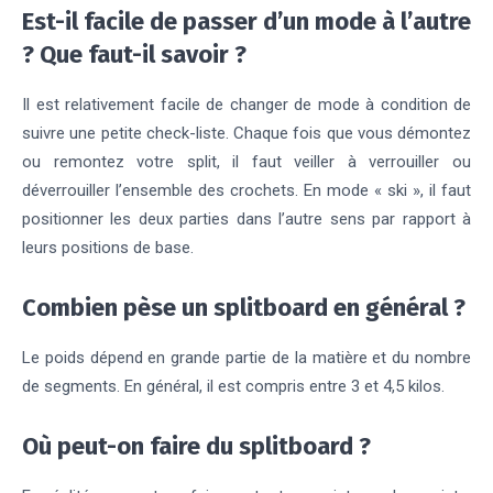
Est-il facile de passer d’un mode à l’autre
? Que faut-il savoir ?
Il est relativement facile de changer de mode à condition de
suivre une petite check-liste. Chaque fois que vous démontez
ou remontez votre split, il faut veiller à verrouiller ou
déverrouiller l’ensemble des crochets. En mode « ski », il faut
positionner les deux parties dans l’autre sens par rapport à
leurs positions de base.
Combien pèse un splitboard en général ?
Le poids dépend en grande partie de la matière et du nombre
de segments. En général, il est compris entre 3 et 4,5 kilos.
Où peut-on faire du splitboard ?