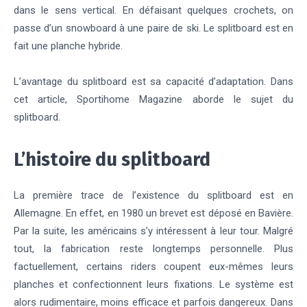
dans le sens vertical. En défaisant quelques crochets, on
passe d’un snowboard à une paire de ski. Le splitboard est en
fait une planche hybride.
L’avantage du splitboard est sa capacité d’adaptation. Dans
cet article, Sportihome Magazine aborde le sujet du
splitboard.
L’histoire du splitboard
La première trace de l’existence du splitboard est en
Allemagne. En effet, en 1980 un brevet est déposé en Bavière.
Par la suite, les américains s’y intéressent à leur tour. Malgré
tout, la fabrication reste longtemps personnelle. Plus
factuellement, certains riders coupent eux-mêmes leurs
planches et confectionnent leurs fixations. Le système est
alors rudimentaire, moins efficace et parfois dangereux. Dans