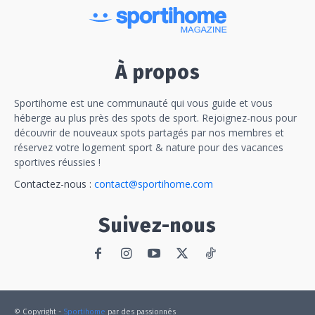
À propos
Sportihome est une communauté qui vous guide et vous
héberge au plus près des spots de sport. Rejoignez-nous pour
découvrir de nouveaux spots partagés par nos membres et
réservez votre logement sport & nature pour des vacances
sportives réussies !
Contactez-nous :
contact@sportihome.com
Suivez-nous
© Copyright -
Sportihome
par des passionnés