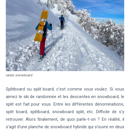
rando snowboard
Splitboard ou split board, c’est comme vous voulez. Si vous
aimez le ski de randonnée et les descentes en snowboard, le
split est fait pour vous. Entre les différentes dénominations,
split board, splitboard, snowboard split, etc. Difficile de s’y
retrouver. Alors finalement, de quoi parle-t-on ? En réalité, il
s’agit d’une planche de snowboard hybride qui s’ouvre en deux