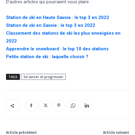
D’autres articles qui pourraient vous plaire :
Station de ski en Haute Savoie : le top 3 en 2022
Station de ski en Savoie : le top 3 en 2022
Classement des stations de ski les plus enneigées en
2022
Apprendre le snowboard : le top 10 des stations
Petite station de ski : laquelle choisir ?
TAGS
Se lancer et progresser
Article précédent
Article suivant