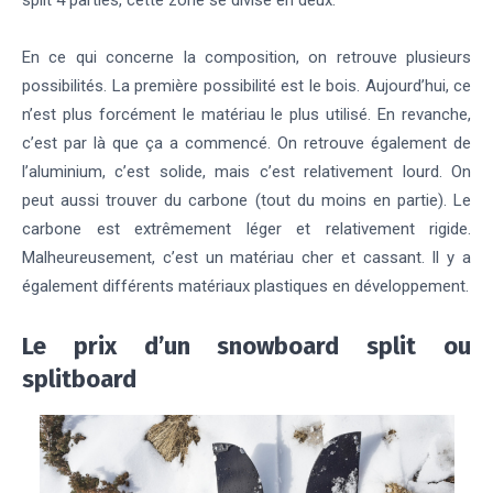
En ce qui concerne la composition, on retrouve plusieurs
possibilités. La première possibilité est le bois. Aujourd’hui, ce
n’est plus forcément le matériau le plus utilisé. En revanche,
c’est par là que ça a commencé. On retrouve également de
l’aluminium, c’est solide, mais c’est relativement lourd. On
peut aussi trouver du carbone (tout du moins en partie). Le
carbone est extrêmement léger et relativement rigide.
Malheureusement, c’est un matériau cher et cassant. Il y a
également différents matériaux plastiques en développement.
Le prix d’un snowboard split ou
splitboard