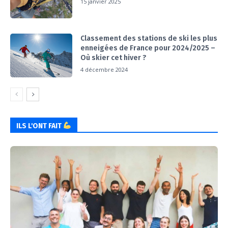
15 janvier 2025
Classement des stations de ski les plus
enneigées de France pour 2024/2025 –
Où skier cet hiver ?
4 décembre 2024
ILS L'ONT FAIT