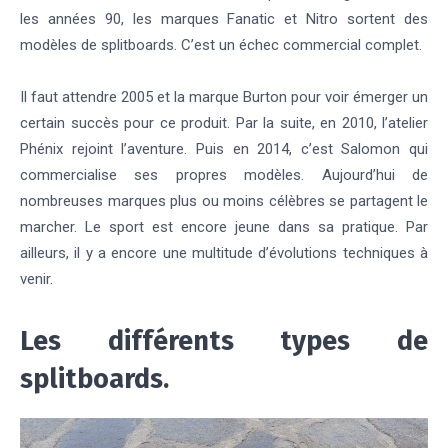
les années 90, les marques Fanatic et Nitro sortent des
modèles de splitboards. C’est un échec commercial complet.
Il faut attendre 2005 et la marque Burton pour voir émerger un
certain succès pour ce produit. Par la suite, en 2010, l’atelier
Phénix rejoint l’aventure. Puis en 2014, c’est Salomon qui
commercialise ses propres modèles. Aujourd’hui de
nombreuses marques plus ou moins célèbres se partagent le
marcher. Le sport est encore jeune dans sa pratique. Par
ailleurs, il y a encore une multitude d’évolutions techniques à
venir.
Les différents types de
splitboards.