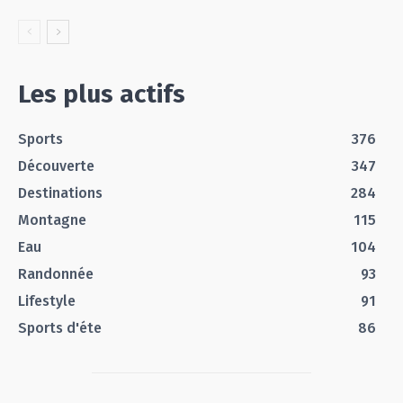
Les plus actifs
Sports
376
Découverte
347
Destinations
284
Montagne
115
Eau
104
Randonnée
93
Lifestyle
91
Sports d'éte
86