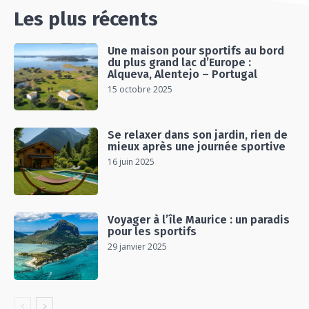
Les plus récents
Une maison pour sportifs au bord
du plus grand lac d’Europe :
Alqueva, Alentejo – Portugal
15 octobre 2025
Se relaxer dans son jardin, rien de
mieux après une journée sportive
16 juin 2025
Voyager à l’île Maurice : un paradis
pour les sportifs
29 janvier 2025