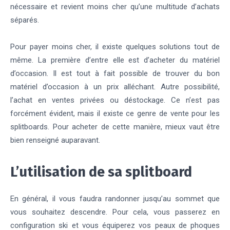
nécessaire et revient moins cher qu’une multitude d’achats
séparés.
Pour payer moins cher, il existe quelques solutions tout de
même. La première d’entre elle est d’acheter du matériel
d’occasion. Il est tout à fait possible de trouver du bon
matériel d’occasion à un prix alléchant. Autre possibilité,
l’achat en ventes privées ou déstockage. Ce n’est pas
forcément évident, mais il existe ce genre de vente pour les
splitboards. Pour acheter de cette manière, mieux vaut être
bien renseigné auparavant.
L’utilisation de sa splitboard
En général, il vous faudra randonner jusqu’au sommet que
vous souhaitez descendre. Pour cela, vous passerez en
configuration ski et vous équiperez vos peaux de phoques