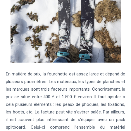
En matière de prix, la fourchette est assez large et dépend de
plusieurs paramètres. Les matériaux, les types de planches et
les marques sont trois facteurs importants. Concrètement, le
prix se situe entre 400 € et 1.500 € environ. Il faut ajouter à
cela plusieurs éléments : les peaux de phoques, les fixations,
les boots, etc. La facture peut vite s’avérer salée. Par ailleurs,
il est souvent plus intéressant de s’équiper avec un pack
splitboard. Celui-ci comprend l’ensemble du matériel