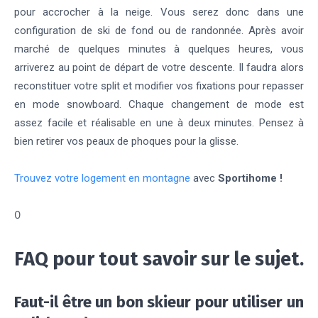
pour accrocher à la neige. Vous serez donc dans une
configuration de ski de fond ou de randonnée. Après avoir
marché de quelques minutes à quelques heures, vous
arriverez au point de départ de votre descente. Il faudra alors
reconstituer votre split et modifier vos fixations pour repasser
en mode snowboard. Chaque changement de mode est
assez facile et réalisable en une à deux minutes. Pensez à
bien retirer vos peaux de phoques pour la glisse.
Trouvez votre logement en montagne
avec
Sportihome !
0
FAQ pour tout savoir sur le sujet.
Faut-il être un bon skieur pour utiliser un