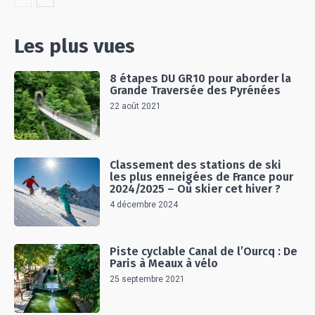
Les plus vues
8 étapes DU GR10 pour aborder la
Grande Traversée des Pyrénées
22 août 2021
Classement des stations de ski
les plus enneigées de France pour
2024/2025 – Où skier cet hiver ?
4 décembre 2024
Piste cyclable Canal de l’Ourcq : De
Paris à Meaux à vélo
25 septembre 2021