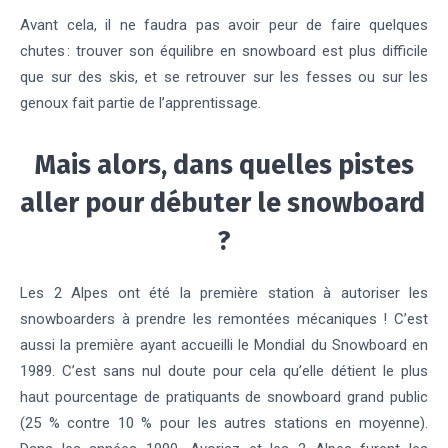
Avant cela, il ne faudra pas avoir peur de faire quelques
chutes : trouver son équilibre en snowboard est plus difficile
que sur des skis, et se retrouver sur les fesses ou sur les
genoux fait partie de l’apprentissage.
Mais alors, dans quelles pistes
aller pour débuter le snowboard
?
Les 2 Alpes
ont été la première station à autoriser les
snowboarders à prendre les remontées mécaniques ! C’est
aussi la première ayant accueilli le Mondial du Snowboard en
1989. C’est sans nul doute pour cela qu’elle détient le plus
haut pourcentage de pratiquants de snowboard grand public
(25 % contre 10 % pour les autres stations en moyenne).