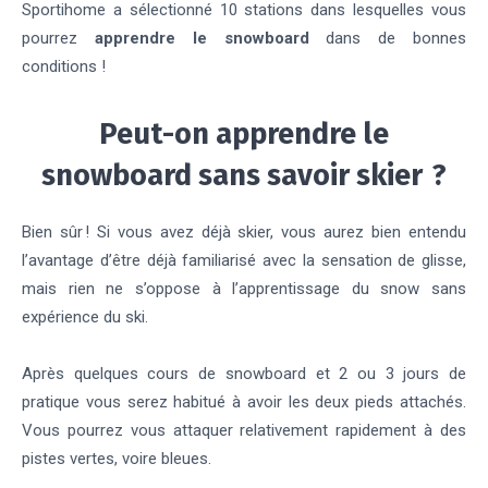
Sportihome a sélectionné 10 stations dans lesquelles vous
pourrez
apprendre le snowboard
dans de bonnes
conditions !
Peut-on apprendre le
snowboard sans savoir skier ?
Bien sûr ! Si vous avez déjà skier, vous aurez bien entendu
l’avantage d’être déjà familiarisé avec la sensation de glisse,
mais rien ne s’oppose à l’apprentissage du snow sans
expérience du ski.
Après quelques cours de snowboard et 2 ou 3 jours de
pratique vous serez habitué à avoir les deux pieds attachés.
Vous pourrez vous attaquer relativement rapidement à des
pistes vertes, voire bleues.