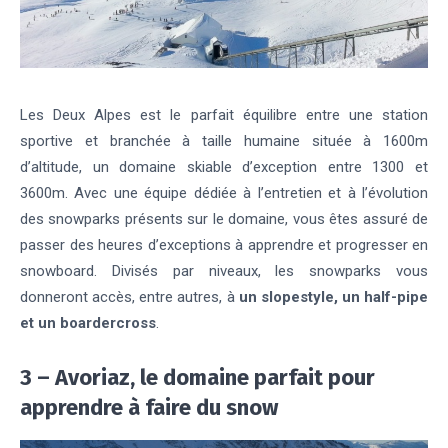
Les Deux Alpes est le
parfait équilibre entre une station
sportive et branchée à taille humaine située à 1600m
d’altitude, un domaine skiable d’exception entre 1300 et
3600m.
Avec une équipe dédiée à l’entretien et à l’évolution
des snowparks présents sur le domaine, vous êtes assuré de
passer des heures d’exceptions à apprendre et progresser en
snowboard. Divisés par niveaux, les snowparks vous
donneront accès, entre autres, à
un slopestyle, un half-pipe
et un boardercross
.
3 – Avoriaz, le domaine parfait pour
apprendre à faire du snow