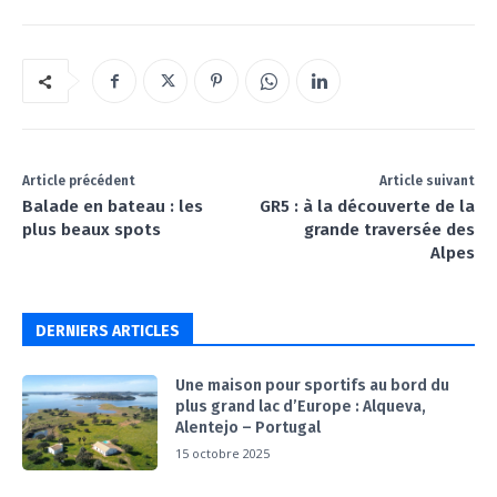
Article précédent
Article suivant
Balade en bateau : les
GR5 : à la découverte de la
plus beaux spots
grande traversée des
Alpes
DERNIERS ARTICLES
Une maison pour sportifs au bord du
plus grand lac d’Europe : Alqueva,
Alentejo – Portugal
15 octobre 2025