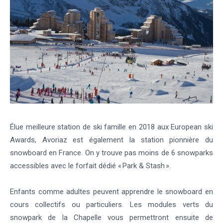
Élue meilleure station de ski famille en 2018 aux European ski
Awards, Avoriaz est également la station pionnière du
snowboard en France. On y trouve pas moins de 6 snowparks
accessibles avec le forfait dédié « Park & Stash ».
Enfants comme adultes peuvent apprendre le snowboard en
cours collectifs ou particuliers. Les modules verts du
snowpark de la Chapelle vous permettront ensuite de