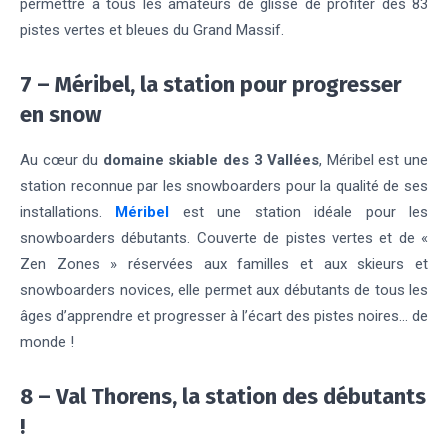
permettre à tous les amateurs de glisse de profiter des 83
pistes vertes et bleues du Grand Massif.
7 – Méribel, la station pour progresser
en snow
Au cœur du
domaine skiable des 3 Vallées
, Méribel est une
station reconnue par les snowboarders pour la qualité de ses
installations.
Méribel
est une station idéale pour les
snowboarders débutants. Couverte de pistes vertes et de «
Zen Zones » réservées aux familles et aux skieurs et
snowboarders novices, elle permet aux débutants de tous les
âges d’apprendre et progresser à l’écart des pistes noires… de
monde !
8 – Val Thorens, la station des débutants
!