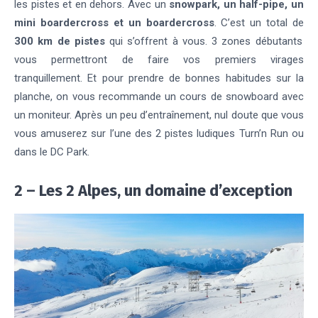
les pistes et en dehors. Avec un
snowpark, un half-pipe, un
mini boardercross et un boardercross
. C’est un total de
300 km de pistes
qui s’offrent à vous.
3 zones débutants
vous permettront de faire vos premiers virages
tranquillement. Et pour prendre de bonnes habitudes sur la
planche, on vous recommande un cours de snowboard avec
un moniteur.
Après un peu d’entraînement, nul doute que vous
vous amuserez sur l’une des 2 pistes ludiques Turn’n Run ou
dans le DC Park.
2 – Les 2 Alpes, un domaine
d’exception