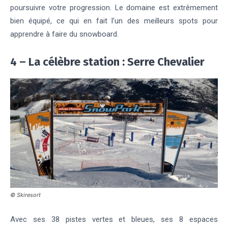
poursuivre votre progression.
Le domaine est extrêmement
bien équipé, ce qui en fait l’un des meilleurs spots pour
apprendre à faire du snowboard.
4 – La célèbre station : Serre Chevalier
© Skiresort
Avec ses 38 pistes vertes et bleues, ses 8 espaces