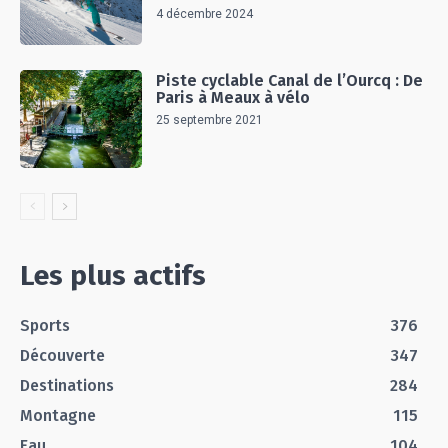
4 décembre 2024
Piste cyclable Canal de l’Ourcq : De
Paris à Meaux à vélo
25 septembre 2021
Les plus actifs
Sports
376
Découverte
347
Destinations
284
Montagne
115
Eau
104