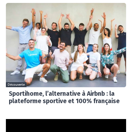
Découverte
Sportihome, l’alternative à Airbnb : la
plateforme sportive et 100% française