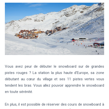
Vous avez peur de débuter le snowboard sur de grandes
pistes rouges ? La station la plus haute d’Europe, sa zone
débutant au cœur du village et ses 11 pistes vertes vous
tendent les bras. Vous allez pouvoir apprendre le snowboard
en toute sérénité.
En plus, il est possible de réserver des cours de snowboard à