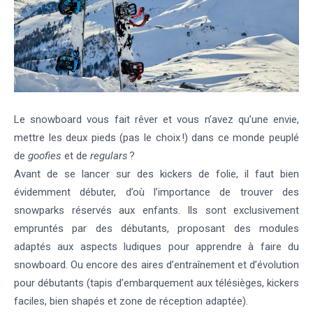
Le snowboard vous fait rêver et vous n’avez qu’une envie,
mettre les deux pieds (pas le choix !) dans ce monde peuplé
de
goofies
et de
regulars
?
Avant de se lancer sur des kickers de folie, il faut bien
évidemment débuter, d’où l’importance de trouver des
snowparks réservés aux enfants
. Ils sont exclusivement
empruntés par des débutants, proposant des modules
adaptés aux aspects ludiques pour apprendre à faire du
snowboard. Ou encore des
aires d’entraînement et d’évolution
pour débutants
(tapis d’embarquement aux télésièges, kickers
faciles, bien shapés et zone de réception adaptée).