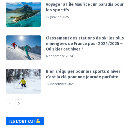
Voyager à l’île Maurice : un paradis pour
les sportifs
29 janvier 2025
Classement des stations de ski les plus
enneigées de France pour 2024/2025 –
Où skier cet hiver ?
4 décembre 2024
Bien s’équiper pour les sports d’hiver
c’est la clé pour une journée parfaite.
19 décembre 2023
ILS L'ONT FAIT