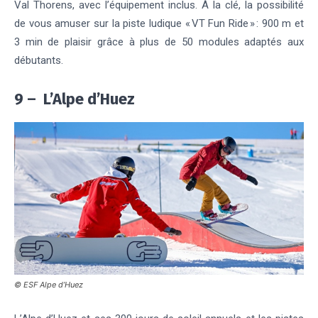
Val Thorens, avec l’équipement inclus. À la clé, la possibilité
de vous amuser sur la piste ludique « VT Fun Ride » : 900 m et
3 min de plaisir grâce à plus de 50 modules adaptés aux
débutants.
9 –
L’Alpe d’Huez
© ESF Alpe d’Huez