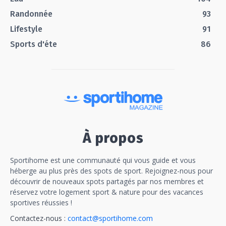
Randonnée
93
Lifestyle
91
Sports d'éte
86
À propos
Sportihome est une communauté qui vous guide et vous
héberge au plus près des spots de sport. Rejoignez-nous pour
découvrir de nouveaux spots partagés par nos membres et
réservez votre logement sport & nature pour des vacances
sportives réussies !
Contactez-nous :
contact@sportihome.com