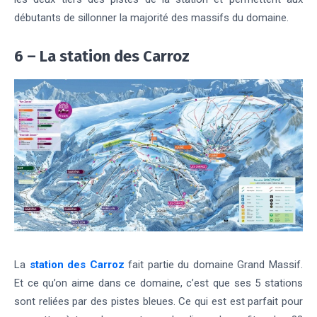
débutants de sillonner la majorité des massifs du domaine.
6 – La station des Carroz
La
station des Carroz
fait partie du domaine Grand Massif.
Et ce qu’on aime dans ce domaine, c’est que ses 5 stations
sont reliées par des pistes bleues. Ce qui est est parfait pour