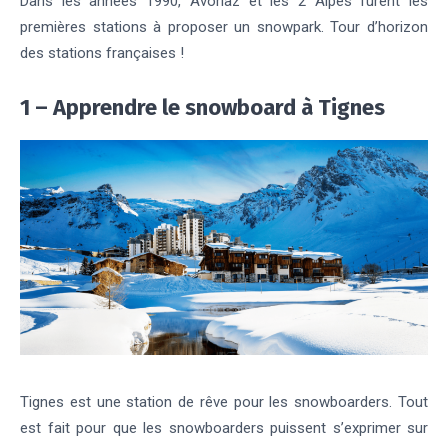
Dans les années 1990, Avoriaz et les 2 Alpes furent les
premières stations à proposer un snowpark. Tour d’horizon
des stations françaises !
1 – Apprendre le snowboard à Tignes
Tignes est une station de rêve pour les snowboarders. Tout
est fait pour que les snowboarders puissent s’exprimer sur