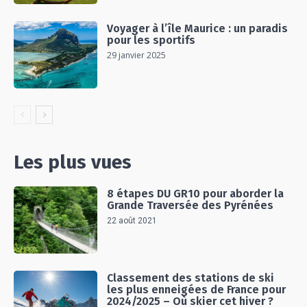
Voyager à l’île Maurice : un paradis
pour les sportifs
29 janvier 2025
Les plus vues
8 étapes DU GR10 pour aborder la
Grande Traversée des Pyrénées
22 août 2021
Classement des stations de ski
les plus enneigées de France pour
2024/2025 – Où skier cet hiver ?