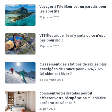
Voyager à l’île Maurice : un paradis pour
les sportifs
29 janvier 2025
VTT Électrique : Je m’y mets ou ce n’est
pas pour moi?
15 janvier 2025
Classement des stations de ski les plus
enneigées de France pour 2024/2025 –
Où skier cet hiver ?
4 décembre 2024
Comment votre matelas peut-il
affecter votre récupération musculaire
après votre séance ?
20 juin 2024