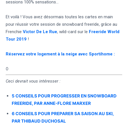
sessions 100% sensations…
Et voilà ! Vous avez désormais toutes les cartes en main
pour réussir votre session de snowboard freeride, grâce au
Frenchie
Victor De Le Rue
, wild-card sur le
Freeride World
Tour 2019
!
Réservez votre logement à la neige avec Sportihome :
0
Ceci devrait vous intéresser :
5 CONSEILS POUR PROGRESSER EN SNOWBOARD
FREERIDE, PAR ANNE-FLORE MARXER
6 CONSEILS POUR PREPARER SA SAISON AU SKI,
PAR THIBAUD DUCHOSAL