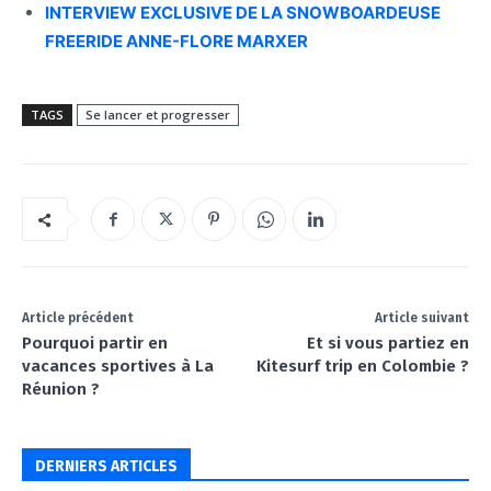
INTERVIEW EXCLUSIVE DE LA SNOWBOARDEUSE
FREERIDE ANNE-FLORE MARXER
TAGS
Se lancer et progresser
Article précédent
Article suivant
Pourquoi partir en
Et si vous partiez en
vacances sportives à La
Kitesurf trip en Colombie ?
Réunion ?
DERNIERS ARTICLES