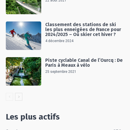
22 août 2021
Classement des stations de ski
les plus enneigées de France pour
2024/2025 – Où skier cet hiver ?
4 décembre 2024
Piste cyclable Canal de l’Ourcq : De
Paris à Meaux à vélo
25 septembre 2021
Les plus actifs