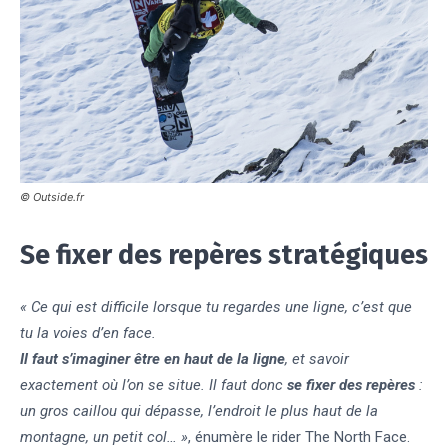
© Outside.fr
Se fixer des repères stratégiques
« Ce qui est difficile lorsque tu regardes une ligne, c’est que
tu la voies d’en face.
Il faut s’imaginer être en haut de la ligne
, et savoir
exactement où l’on se situe. Il faut donc
se fixer des repères
:
un gros caillou qui dépasse, l’endroit le plus haut de la
montagne, un petit col… »
, énumère le rider The North Face.