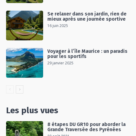
Se relaxer dans son jardin, rien de
mieux après une journée sportive
16 juin 2025
Voyager à l’île Maurice : un paradis
pour les sportifs
29 janvier 2025
Les plus vues
8 étapes DU GR10 pour aborder la
Grande Traversée des Pyrénées