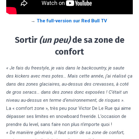
→
The full-version sur Red Bull TV
Sortir
(un peu)
de sa zone de
confort
« Je fais du freestyle, je vais dans le backcountry, je saute
des kickers avec mes potes… Mais cette année, j’ai réalisé ça
dans des zones glaciaires, au-dessus des crevasses, à coté
de gros seracs… dans des zones donc exposées ! C’était un
niveau au-dessus en terme d’environnement, de risques ».
La « comfort zone », très peu pour Victor De Le Rue qui aime
dépasser ses limites en snowboard freeride. L’occasion de
prendre du level, sans faire non plus n’importe quoi !
« De manière générale, il faut sortir de sa zone de confort,