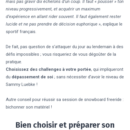
mais pas gravir dix échelons d’un coup. Il faut « pousser » ton
niveau progressivement, et acquérir un maximum
d’expérience en allant rider souvent. Il faut également rester
lucide et ne pas prendre de décision euphorique »
, explique le
sportif français.
De fait, pas question de s’attaquer du jour au lendemain à des
défis impossibles ; vous risqueriez de vous dégoûter de la
pratique.
Choisissez des challenges à votre portée
, qui impliqueront
du
dépassement de soi
; sans nécessiter d’avoir le niveau de
Sammy Luebke !
Autre conseil pour réussir sa session de snowboard freeride :
bichonner son matériel !
Bien choisir et préparer son