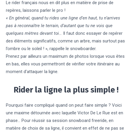
Le rider français nous en dit plus en matière de prise de
repères, laissons parler le pro !
« En général, quand tu rides une ligne d’en haut, tu n’arrives
pas à reconnaître le terrain, d’autant que tu ne vois que
quelques mètres devant toi…
Il faut donc essayer de repérer
des éléments significatifs, comme un arbre, mais surtout pas
l’ombre ou le soleil ! », rappelle le snowboarder.
Prenez par ailleurs un maximum de photos lorsque vous êtes
en bas, elles vous permettront de vérifier votre itinéraire au
moment d’attaquer la ligne.
Rider la ligne la plus simple !
Pourquoi faire compliqué quand on peut faire simple ? Voici
une maxime détournée avec laquelle Victor De Le Rue est en
phase… Pour réussir sa session snowboard freeride, en
matière de choix de sa ligne, il convient en effet de ne pas se