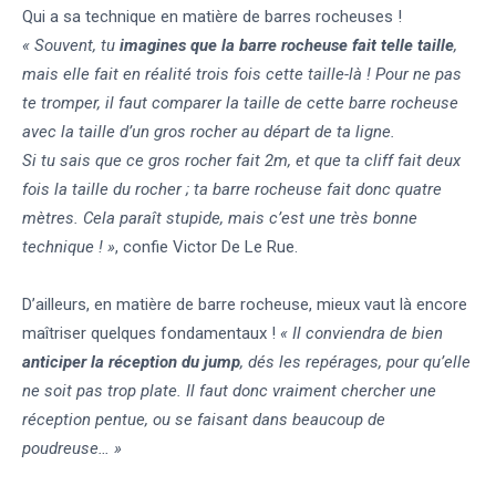
Qui a sa technique en matière de barres rocheuses !
« Souvent, tu
imagines que la barre rocheuse fait telle taille
,
mais elle fait en réalité trois fois cette taille-là ! Pour ne pas
te tromper, il faut comparer la taille de cette barre rocheuse
avec la taille d’un gros rocher au départ de ta ligne.
Si tu sais que ce gros rocher fait 2m, et que ta cliff fait deux
fois la taille du rocher ; ta barre rocheuse fait donc quatre
mètres. Cela paraît stupide, mais c’est une très bonne
technique ! »
, confie Victor De Le Rue.
D’ailleurs, en matière de barre rocheuse, mieux vaut là encore
maîtriser quelques fondamentaux !
« Il conviendra de bien
anticiper la réception du jump
, dés les repérages, pour qu’elle
ne soit pas trop plate. Il faut donc vraiment chercher une
réception pentue, ou se faisant dans beaucoup de
poudreuse… »