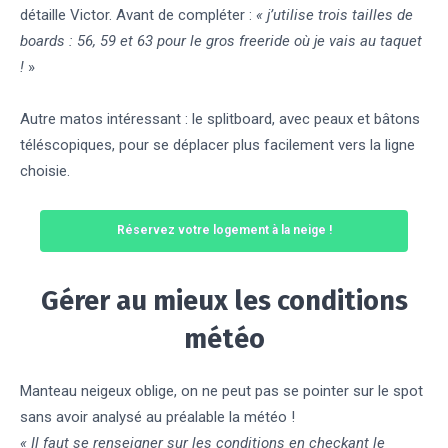
détaille Victor. Avant de compléter :
« j’utilise trois tailles de
boards : 56, 59 et 63 pour le gros freeride où je vais au taquet
!
»
Autre matos intéressant : le splitboard, avec peaux et bâtons
téléscopiques, pour se déplacer plus facilement vers la ligne
choisie.
Réservez votre logement à la neige !
Gérer au mieux les conditions
météo
Manteau neigeux oblige, on ne peut pas se pointer sur le spot
sans avoir analysé au préalable la météo !
« Il faut se renseigner sur les conditions en checkant le