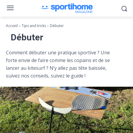
Accueil
Tips and tricks
Débuter
Débuter
Comment débuter une pratique sportive ? Une
forte envie de faire comme les copains et de se
lancer au kitesurf ? N’y allez pas tête baissée,
suivez nos conseils, suivez le guide !