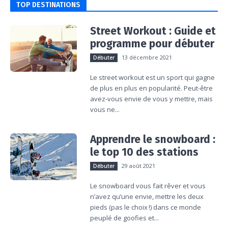
TOP DESTINATIONS
Street Workout : Guide et
programme pour débuter
13 décembre 2021
Débuter
Le street workout est un sport qui gagne
de plus en plus en popularité. Peut-être
avez-vous envie de vous y mettre, mais
vous ne...
Apprendre le snowboard :
le top 10 des stations
29 août 2021
Débuter
Le snowboard vous fait rêver et vous
n’avez qu’une envie, mettre les deux
pieds (pas le choix !) dans ce monde
peuplé de goofies et...