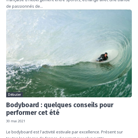
de passionnés de...
Débuter
Bodyboard : quelques conseils pour
performer cet été
30 mai 2021
Le bodyboard est l'activité estivale par excellence. Présent sur