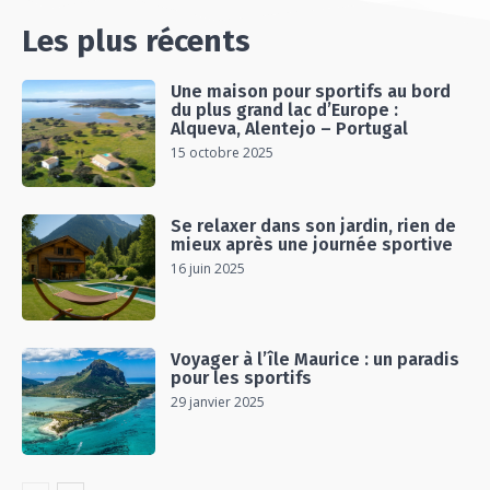
Les plus récents
Une maison pour sportifs au bord
du plus grand lac d’Europe :
Alqueva, Alentejo – Portugal
15 octobre 2025
Se relaxer dans son jardin, rien de
mieux après une journée sportive
16 juin 2025
Voyager à l’île Maurice : un paradis
pour les sportifs
29 janvier 2025