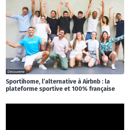
Découverte
Sportihome, l’alternative à Airbnb : la
plateforme sportive et 100% française