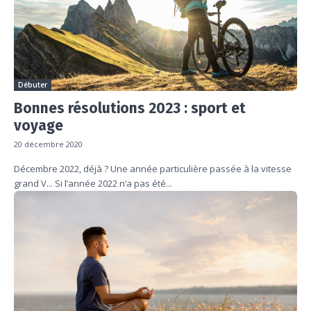
Débuter
Bonnes résolutions 2023 : sport et
voyage
20 décembre 2020
Décembre 2022, déjà ? Une année particulière passée à la vitesse
grand V... Si l’année 2022 n’a pas été...