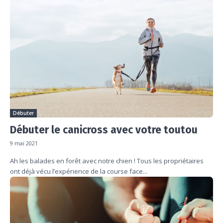
Débuter
Débuter le canicross avec votre toutou
9 mai 2021
Ah les balades en forêt avec notre chien ! Tous les propriétaires
ont déjà vécu l’expérience de la course face...