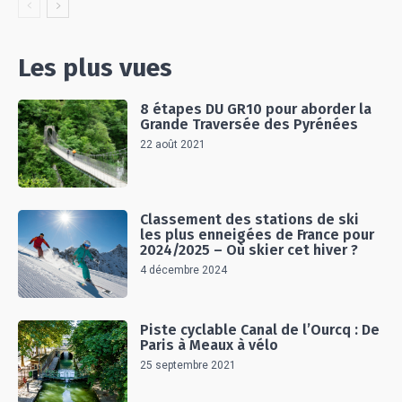
Les plus vues
8 étapes DU GR10 pour aborder la
Grande Traversée des Pyrénées
22 août 2021
Classement des stations de ski
les plus enneigées de France pour
2024/2025 – Où skier cet hiver ?
4 décembre 2024
Piste cyclable Canal de l’Ourcq : De
Paris à Meaux à vélo
25 septembre 2021