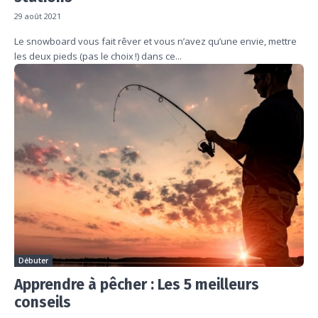
29 août 2021
Le snowboard vous fait rêver et vous n’avez qu’une envie, mettre
les deux pieds (pas le choix !) dans ce...
Débuter
Apprendre à pêcher : Les 5 meilleurs
conseils