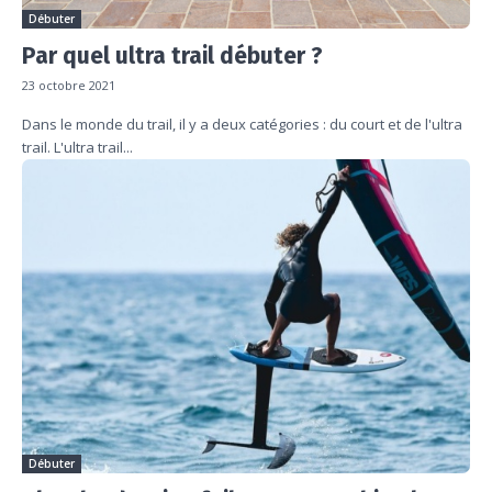
Débuter
Par quel ultra trail débuter ?
23 octobre 2021
Dans le monde du trail, il y a deux catégories : du court et de l'ultra
trail. L'ultra trail...
Débuter