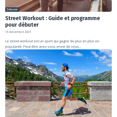
Débuter
Street Workout : Guide et programme
pour débuter
13 décembre 2021
Le street workout est un sport qui gagne de plus en plus en
popularité. Peut-être avez-vous envie de vous...