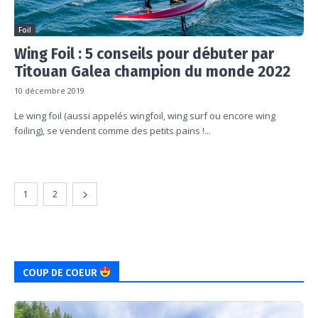
Foil
Wing Foil : 5 conseils pour débuter par
Titouan Galea champion du monde 2022
10 décembre 2019
Le wing foil (aussi appelés wingfoil, wing surf ou encore wing
foiling), se vendent comme des petits pains !...
1
2
COUP DE COEUR