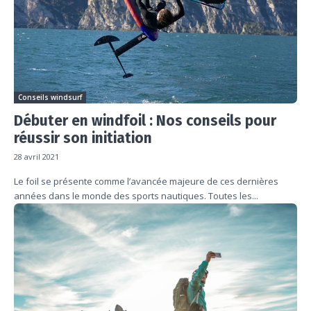
Conseils windsurf
Débuter en windfoil : Nos conseils pour
réussir son initiation
28 avril 2021
Le foil se présente comme l’avancée majeure de ces dernières
années dans le monde des sports nautiques. Toutes les...