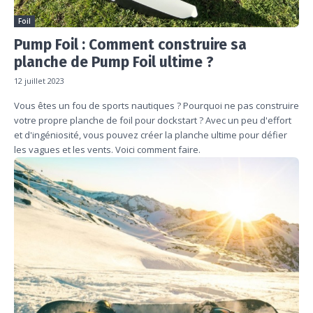
Foil
Pump Foil : Comment construire sa
planche de Pump Foil ultime ?
12 juillet 2023
Vous êtes un fou de sports nautiques ? Pourquoi ne pas construire
votre propre planche de foil pour dockstart ? Avec un peu d'effort
et d'ingéniosité, vous pouvez créer la planche ultime pour défier
les vagues et les vents. Voici comment faire.