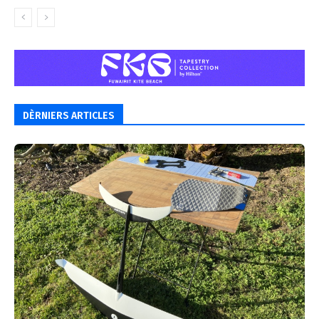
DÈRNIERS ARTICLES