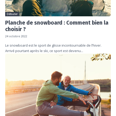
Débuter
Planche de snowboard : Comment bien la
choisir ?
24 octobre 2022
Le snowboard est le sport de glisse incontournable de l’hiver.
Arrivé pourtant après le ski, ce sport est devenu...