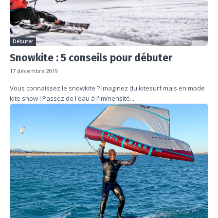
Débuter
Snowkite : 5 conseils pour débuter
17 décembre 2019
Vous connaissez le snowkite ? Imaginez du kitesurf mais en mode
kite snow ! Passez de l'eau à l'immensité...