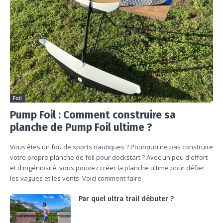
Foil
Pump Foil : Comment construire sa
planche de Pump Foil ultime ?
Vous êtes un fou de sports nautiques ? Pourquoi ne pas construire
votre propre planche de foil pour dockstart ? Avec un peu d'effort
et d'ingéniosité, vous pouvez créer la planche ultime pour défier
les vagues et les vents. Voici comment faire.
Par quel ultra trail débuter ?