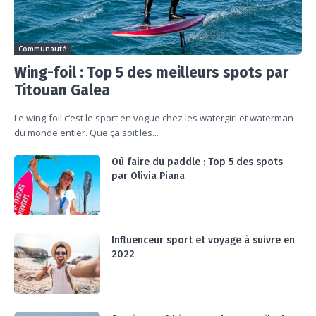
Communauté
Wing-foil : Top 5 des meilleurs spots par
Titouan Galea
Le wing-foil c’est le sport en vogue chez les watergirl et waterman
du monde entier. Que ça soit les...
Où faire du paddle : Top 5 des spots
par Olivia Piana
Influenceur sport et voyage à suivre en
2022