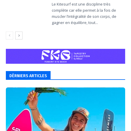
Le Kitesurf est une discipline très
complète car elle permet à la fois de
muscler l’intégralité de son corps, de
gagner en équilibre, tout...
DÈRNIERS ARTICLES