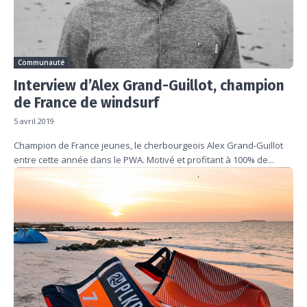
Communauté
Interview d’Alex Grand-Guillot, champion
de France de windsurf
5 avril 2019
Champion de France jeunes, le cherbourgeois Alex Grand-Guillot
entre cette année dans le PWA. Motivé et profitant à 100% de...