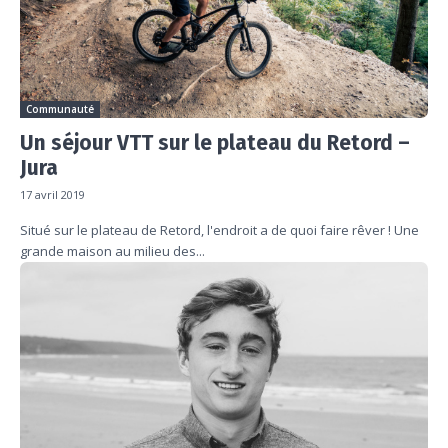
Communauté
Un séjour VTT sur le plateau du Retord –
Jura
17 avril 2019
Situé sur le plateau de Retord, l'endroit a de quoi faire rêver ! Une
grande maison au milieu des...