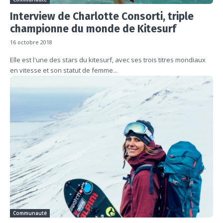
Interview de Charlotte Consorti, triple
championne du monde de Kitesurf
16 octobre 2018
Elle est l'une des stars du kitesurf, avec ses trois titres mondiaux
en vitesse et son statut de femme...
Communauté