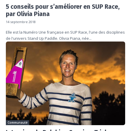
5 conseils pour s’améliorer en SUP Race,
par Olivia Piana
14 septembre 2018
Elle est la Numéro Une française en SUP Race, l'une des disciplines
de l'univers Stand Up Paddle. Olivia Piana, née...
Communauté