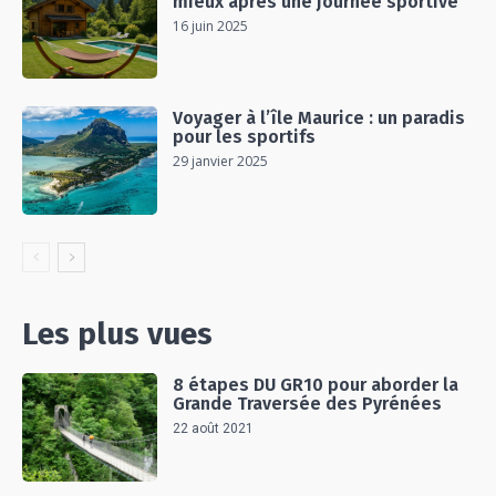
mieux après une journée sportive
16 juin 2025
Voyager à l’île Maurice : un paradis
pour les sportifs
29 janvier 2025
Les plus vues
8 étapes DU GR10 pour aborder la
Grande Traversée des Pyrénées
22 août 2021