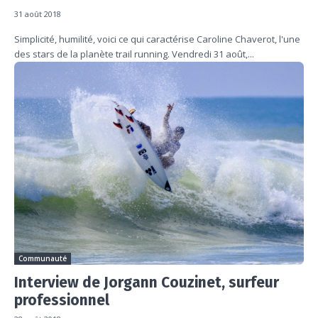
31 août 2018
Simplicité, humilité, voici ce qui caractérise Caroline Chaverot, l'une
des stars de la planète trail running. Vendredi 31 août,...
Communauté
Interview de Jorgann Couzinet, surfeur
professionnel