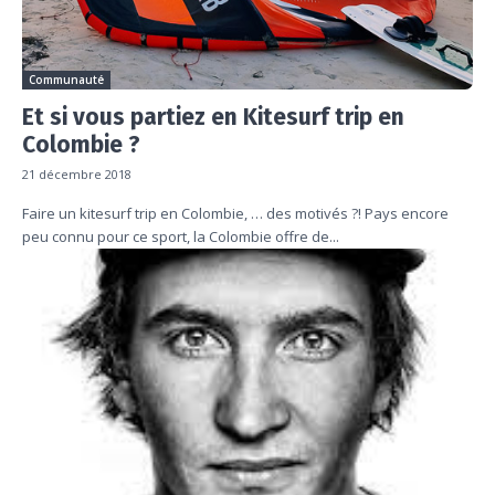
Communauté
Et si vous partiez en Kitesurf trip en
Colombie ?
21 décembre 2018
Faire un kitesurf trip en Colombie, … des motivés ?! Pays encore
peu connu pour ce sport, la Colombie offre de...