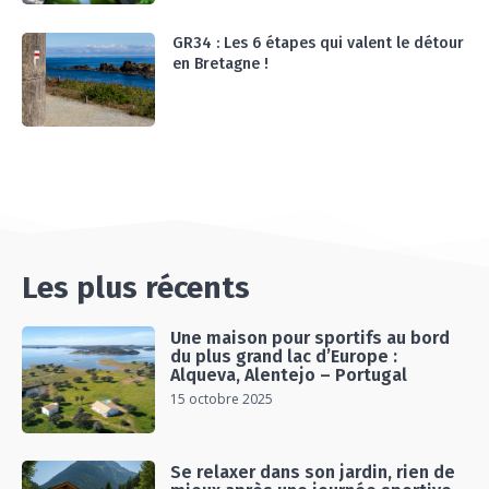
GR34 : Les 6 étapes qui valent le détour
en Bretagne !
Les plus récents
Une maison pour sportifs au bord
du plus grand lac d’Europe :
Alqueva, Alentejo – Portugal
15 octobre 2025
Se relaxer dans son jardin, rien de