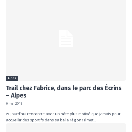
Alpes
Trail chez Fabrice, dans le parc des Écrins
– Alpes
6 mai 2018
Aujourd’hui rencontre avec un hôte plus motivé que jamais pour
accueillir des sportifs dans sa belle région ! Il met...