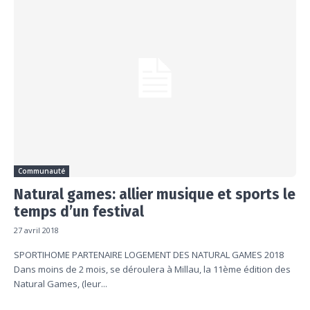
Communauté
Natural games: allier musique et sports le
temps d’un festival
27 avril 2018
SPORTIHOME PARTENAIRE LOGEMENT DES NATURAL GAMES 2018
Dans moins de 2 mois, se déroulera à Millau, la 11ème édition des
Natural Games, (leur...