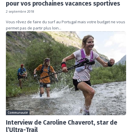
pour vos prochaines vacances sportives
2 septembre 2018
Vous rêvez de faire du surf au Portugal mais votre budget ne vous
permet pas de partir plus loin...
Communauté
Interview de Caroline Chaverot, star de
l’Ultra-Trail