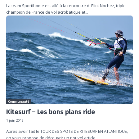
La team Sportihome est allé à la rencontre d' Eliot Nochez, triple
champion de France de vol acrobatique et...
Communauté
Kitesurf – Les bons plans ride
1 juin 2018
Après avoir fait le TOUR DES SPOTS DE KITESURF EN ATLANTIQUE,
on vous propose de découvrir un nouvel article...