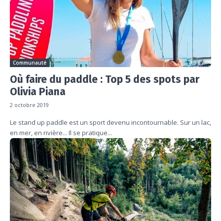
Communauté
Où faire du paddle : Top 5 des spots par
Olivia Piana
2 octobre 2019
Le stand up paddle est un sport devenu incontournable. Sur un lac,
en mer, en rivière... Il se pratique...