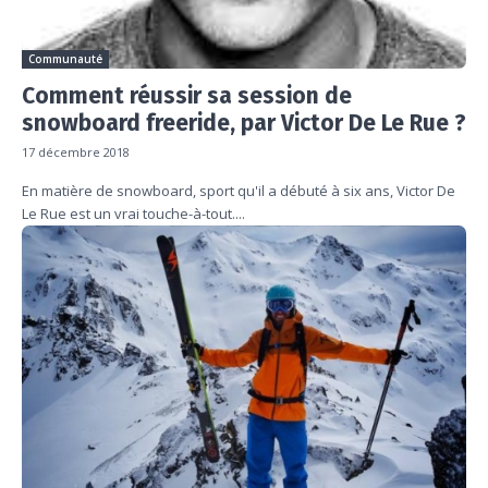
Communauté
Comment réussir sa session de
snowboard freeride, par Victor De Le Rue ?
17 décembre 2018
En matière de snowboard, sport qu'il a débuté à six ans, Victor De
Le Rue est un vrai touche-à-tout....